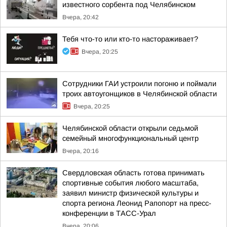
известного сорбента под Челябинском
Вчера, 20:42
Тебя что-то или кто-то настораживает?
Вчера, 20:25
Сотрудники ГАИ устроили погоню и поймали
троих автоугонщиков в Челябинской области
Вчера, 20:25
Челябинской области открыли седьмой
семейный многофункциональный центр
Вчера, 20:16
Свердловская область готова принимать
спортивные события любого масштаба,
заявил министр физической культуры и
спорта региона Леонид Рапопорт на пресс-
конференции в ТАСС-Урал
Вчера, 20:06