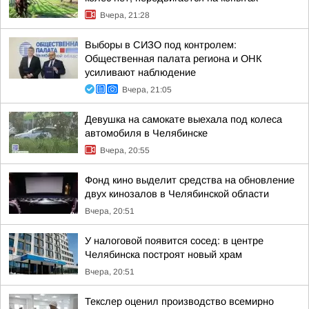
Вчера, 21:28
Выборы в СИЗО под контролем:
Общественная палата региона и ОНК
усиливают наблюдение
Вчера, 21:05
Девушка на самокате выехала под колеса
автомобиля в Челябинске
Вчера, 20:55
Фонд кино выделит средства на обновление
двух кинозалов в Челябинской области
Вчера, 20:51
У налоговой появится сосед: в центре
Челябинска построят новый храм
Вчера, 20:51
Текслер оценил производство всемирно