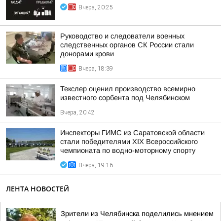
Вчера, 20:25
Руководство и следователи военных
следственных органов СК России стали
донорами крови
Вчера, 18:39
Текслер оценил производство всемирно
известного сорбента под Челябинском
Вчера, 20:42
Инспекторы ГИМС из Саратовской области
стали победителями XIX Всероссийского
чемпионата по водно-моторному спорту
Вчера, 19:16
ЛЕНТА НОВОСТЕЙ
Зрители из Челябинска поделились мнением