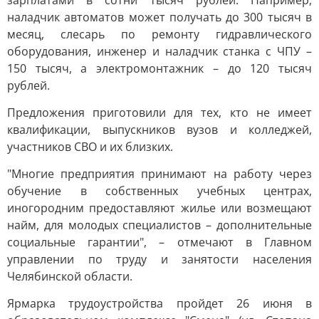
зарплатами в сотни тысяч рублей. Например,
наладчик автоматов может получать до 300 тысяч в
месяц, слесарь по ремонту гидравлического
оборудования, инженер и наладчик станка с ЧПУ –
150 тысяч, а электромонтажник – до 120 тысяч
рублей.
Предложения приготовили для тех, кто не имеет
квалификации, выпускников вузов и колледжей,
участников СВО и их близких.
"Многие предприятия принимают на работу через
обучение в собственных учебных центрах,
иногородним предоставляют жилье или возмещают
найм, для молодых специалистов – дополнительные
социальные гарантии", – отмечают в Главном
управлении по труду и занятости населения
Челябинской области.
Ярмарка трудоустройства пройдет 26 июня в