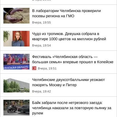
В лаборатории Челябинска проверили
посевы региона на ГМО
Вчера, 19:55
Чудо из тропиков. Девушка собрала в
квартире 1000 цветов на миллион рублей
Вчера, 19:54
Фестиваль «Челябинская область —
большая семья» впервые прошел в Копейске
Вчера, 19:51
Челябинские двухсотбалльники уезжают
покорять Москву и Питер
Вчера, 19:42
Байк забрали после нетрезвого заезда:
челябинца наказали за повторную пьянку за
рулем