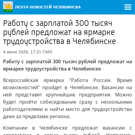
Работу с зарплатой 300 тысяч
рублей предложат на ярмарке
трудоустройства в Челябинске
СМИ
4 июня 2026, 17:21
Работу с зарплатой 300 тысяч рублей предложат на
ярмарке трудоустройства в Челябинске
Всероссийская ярмарка "Работа России. Время
возможностей" пройдет в Челябинске. Вакансии на
ней представят крупнейшие предприятия. Можно
будет пройти собеседование сразу с несколькими
работодателями и найти место для трудоустройства
даже за пределами региона.
Компании в Челябинске предложат вакансии с