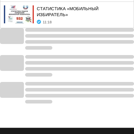
СТАТИСТИКА «МОБИЛЬНЫЙ
ИЗБИРАТЕЛЬ»
11:18