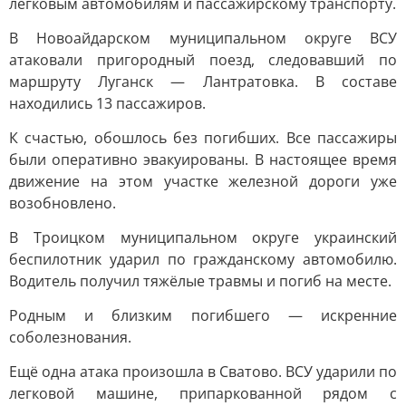
легковым автомобилям и пассажирскому транспорту.
В Новоайдарском муниципальном округе ВСУ
атаковали пригородный поезд, следовавший по
маршруту Луганск — Лантратовка. В составе
находились 13 пассажиров.
К счастью, обошлось без погибших. Все пассажиры
были оперативно эвакуированы. В настоящее время
движение на этом участке железной дороги уже
возобновлено.
В Троицком муниципальном округе украинский
беспилотник ударил по гражданскому автомобилю.
Водитель получил тяжёлые травмы и погиб на месте.
Родным и близким погибшего — искренние
соболезнования.
Ещё одна атака произошла в Сватово. ВСУ ударили по
легковой машине, припаркованной рядом с