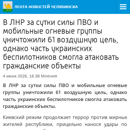
В ЛНР за сутки силы ПВО и
мобильные огневые группы
уничтожили 61 воздушную цель,
однако часть украинских
беспилотников смогла атаковать
гражданские объекты
Мнения
4 июня 2026, 16:38
В ЛНР за сутки силы ПВО и мобильные огневые
группы уничтожили 61 воздушную цель, однако
часть украинских беспилотников смогла атаковать
гражданские объекты.
Киевский режим продолжает террор против мирных
жителей республики, прицельно нанося удары по