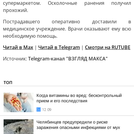
супермаркетом. Осколочные ранения получил
прохожий.
Пострадавшего оперативно доставили в
медицинское учреждение. Врачи оказывают ему всю
необходимую помощь.
Читай в Max
|
Читай в Telegram
|
Смотри на RUTUBE
Источник:
Telegram-канал "ВЗГЛЯД МАКСА"
ТОП
Когда витамины во вред: бесконтрольный
прием и его последствия
12:09
Челябинцев предупредили о риске
заражения опасными инфекциями от мух