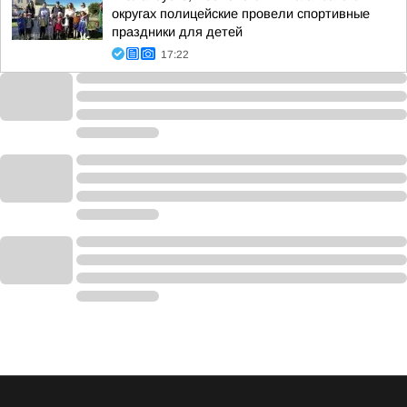
округах полицейские провели спортивные
праздники для детей
17:22