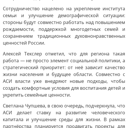
Сотрудничество нацелено на укрепление института
семьи и улучшение демографической ситуации:
стороны будут совместно работать над повышением
рождаемости, поддержкой многодетных семей и
сохранением традиционных духовнонравственных
ценностей России.
Алексей Текслер отметил, что для региона такая
работа — не просто элемент социальной политики, а
стратегический приоритет: от неё зависит качество
жизни населения и будущее области. Совместно с
АСИ власти уже внедряют новые подходы, чтобы
создать комфортные условия для воспитания детей и
укрепить семейные ценности.
Светлана Чупшева, в свою очередь, подчеркнула, что
АСИ делает ставку на развитие человеческого
капитала и улучшение среды для жизни. В рамках
партнёрства планируется продвигать проекты для