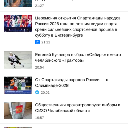
21:27
Церемония открытия Спартакиады народов
России 2026 года по летним видам спорта
среди сильнейших спортсменов прошла в
субботу в Екатеринбурге
21:22
Евгений Кузнецов выбрал «Сибирь» вместо
челябинского «Трактора»
20:54
От Спартакиады народов России — к
Олимпиаде-2028!
20:01
Общественники проконтролируют выборы в
СИЗО Челябинской области
19:57