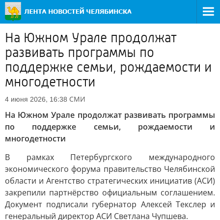
На Южном Урале продолжат
развивать программы по
поддержке семьи, рождаемости и
многодетности
СМИ
4 июня 2026, 16:38
На Южном Урале продолжат развивать программы
по поддержке семьи, рождаемости и
многодетности
В рамках Петербургского международного
экономического форума правительство Челябинской
области и Агентство стратегических инициатив (АСИ)
закрепили партнёрство официальным соглашением.
Документ подписали губернатор Алексей Текслер и
генеральный директор АСИ Светлана Чупшева.