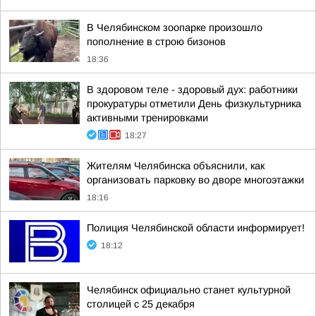
В Челябинском зоопарке произошло
пополнение в строю бизонов
18:36
В здоровом теле - здоровый дух: работники
прокуратуры отметили День физкультурника
активными тренировками
18:27
Жителям Челябинска объяснили, как
организовать парковку во дворе многоэтажки
18:16
Полиция Челябинской области информирует!
18:12
Челябинск официально станет культурной
столицей с 25 декабря