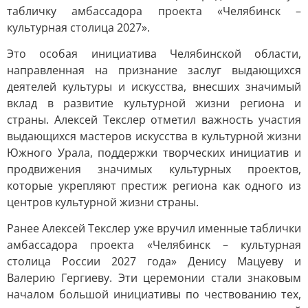
табличку амбассадора проекта «Челябинск –
культурная столица 2027».
Это особая инициатива Челябинской области,
направленная на признание заслуг выдающихся
деятелей культуры и искусства, внесших значимый
вклад в развитие культурной жизни региона и
страны. Алексей Текслер отметил важность участия
выдающихся мастеров искусства в культурной жизни
Южного Урала, поддержки творческих инициатив и
продвижения значимых культурных проектов,
которые укрепляют престиж региона как одного из
центров культурной жизни страны.
Ранее Алексей Текслер уже вручил именные таблички
амбассадора проекта «Челябинск – культурная
столица России 2027 года» Денису Мацуеву и
Валерию Гергиеву. Эти церемонии стали знаковым
началом большой инициативы по чествованию тех,