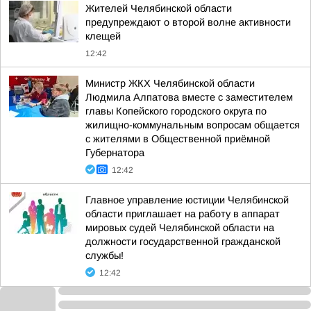
Жителей Челябинской области
предупреждают о второй волне активности
клещей
12:42
Министр ЖКХ Челябинской области
Людмила Алпатова вместе с заместителем
главы Копейского городского округа по
жилищно-коммунальным вопросам общается
с жителями в Общественной приёмной
Губернатора
12:42
Главное управление юстиции Челябинской
области приглашает на работу в аппарат
мировых судей Челябинской области на
должности государственной гражданской
службы!
12:42