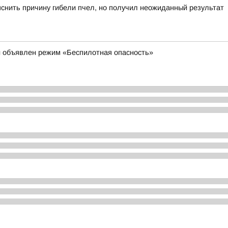
яснить причину гибели пчел, но получил неожиданный результат
и объявлен режим «Беспилотная опасность»