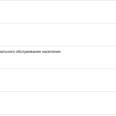
иального обслуживания населения