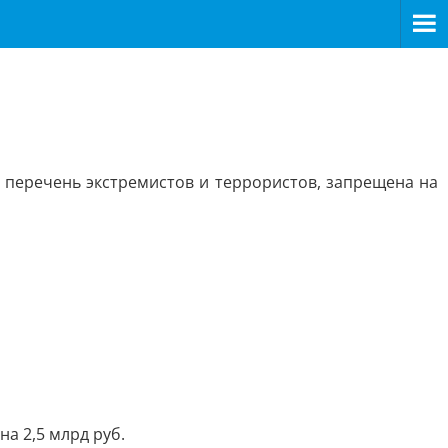
 перечень экстремистов и террористов, запрещена на
а 2,5 млрд руб.