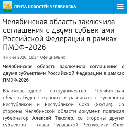
Челябинская область заключила
соглашения с двумя субъектами
Российской Федерации в рамках
ПМЭФ-2026
Официально
4 июня 2026, 16:24
Челябинская область заключила соглашения с
двумя субъектами Российской Федерации в рамках
ПМЭФ-2026
Взаимовыгодное сотрудничество Челябинская
область будет сохранять и развивать с Чувашской
Республикой и Республикой Саха (Якутия). Со
стороны Челябинской области документ подписал
губернатор
Алексей Текслер
, со стороны других
субъектов – глава Чувашской Республики
Олег