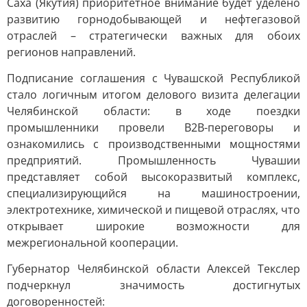
Саха (Якутия) приоритетное внимание будет уделено
развитию горнодобывающей и нефтегазовой
отраслей – стратегически важных для обоих
регионов направлений.
Подписание соглашения с Чувашской Республикой
стало логичным итогом делового визита делегации
Челябинской области: в ходе поездки
промышленники провели В2В-переговоры и
ознакомились с производственными мощностями
предприятий. Промышленность Чувашии
представляет собой высокоразвитый комплекс,
специализирующийся на машиностроении,
электротехнике, химической и пищевой отраслях, что
открывает широкие возможности для
межрегиональной кооперации.
Губернатор Челябинской области Алексей Текслер
подчеркнул значимость достигнутых
договоренностей: