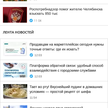
Роспотребнадзор помог жителю Челябинска
взыскать 850 тыс
11:04
ЛЕНТА НОВОСТЕЙ
Продавцам на маркетплейсах сегодня нужны
точные ответы: где их искать?
12:03
Платформа обратной связи: удобный способ
взаимодействия с городскими службами
12:03
Тает во рту! Вкуснейший пудинг в домашних
условиях — простой рецепт от шефа
11:54