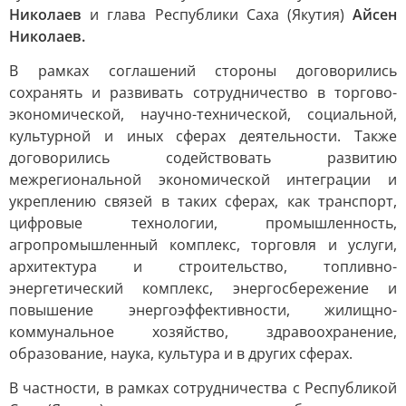
Николаев
и глава Республики Саха (Якутия)
Айсен
Николаев.
В рамках соглашений стороны договорились
сохранять и развивать сотрудничество в торгово-
экономической, научно-технической, социальной,
культурной и иных сферах деятельности. Также
договорились содействовать развитию
межрегиональной экономической интеграции и
укреплению связей в таких сферах, как транспорт,
цифровые технологии, промышленность,
агропромышленный комплекс, торговля и услуги,
архитектура и строительство, топливно-
энергетический комплекс, энергосбережение и
повышение энергоэффективности, жилищно-
коммунальное хозяйство, здравоохранение,
образование, наука, культура и в других сферах.
В частности, в рамках сотрудничества с Республикой