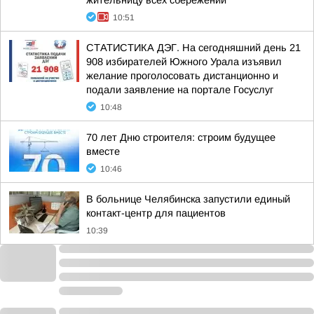
жительницу всех сбережений
10:51
СТАТИСТИКА ДЭГ. На сегодняшний день 21
908 избирателей Южного Урала изъявил
желание проголосовать дистанционно и
подали заявление на портале Госуслуг
10:48
70 лет Дню строителя: строим будущее
вместе
10:46
В больнице Челябинска запустили единый
контакт-центр для пациентов
10:39