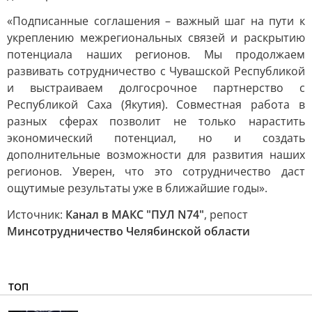
«Подписанные соглашения – важный шаг на пути к
укреплению межрегиональных связей и раскрытию
потенциала наших регионов. Мы продолжаем
развивать сотрудничество с Чувашской Республикой
и выстраиваем долгосрочное партнерство с
Республикой Саха (Якутия). Совместная работа в
разных сферах позволит не только нарастить
экономический потенциал, но и создать
дополнительные возможности для развития наших
регионов. Уверен, что это сотрудничество даст
ощутимые результаты уже в ближайшие годы».
Источник:
Канал в МАКС "ПУЛ N74"
, репост
Минсотрудничество Челябинской области
ТОП