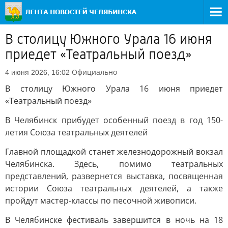
В столицу Южного Урала 16 июня
приедет «Театральный поезд»
Официально
4 июня 2026, 16:02
В столицу Южного Урала 16 июня приедет
«Театральный поезд»
В Челябинск прибудет особенный поезд в год 150-
летия Союза театральных деятелей
Главной площадкой станет железнодорожный вокзал
Челябинска. Здесь, помимо театральных
представлений, развернется выставка, посвященная
истории Союза театральных деятелей, а также
пройдут мастер-классы по песочной живописи.
В Челябинске фестиваль завершится в ночь на 18