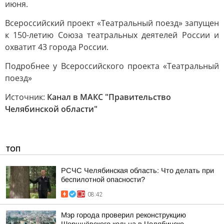
июня.
Всероссийский проект «Театральный поезд» запущен
к 150-летию Союза театральных деятелей России и
охватит 43 города России.
Подробнее у Всероссийского проекта «Театральный
поезд»
Источник:
Канал в МАКС "Правительство
Челябинской области"
ТОП
РСЧС Челябинская область: Что делать при
беспилотной опасности?
08:42
Мэр города проверил реконструкцию