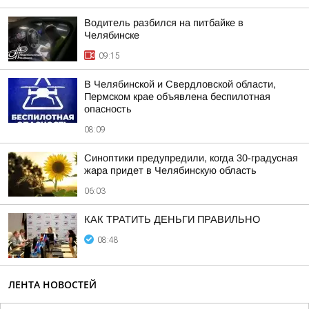
Водитель разбился на питбайке в
Челябинске
09:15
В Челябинской и Свердловской области,
Пермском крае объявлена беспилотная
опасность
08:09
Синоптики предупредили, когда 30-градусная
жара придет в Челябинскую область
06:03
КАК ТРАТИТЬ ДЕНЬГИ ПРАВИЛЬНО
08:48
ЛЕНТА НОВОСТЕЙ