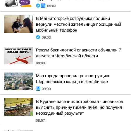
09:03
В Магнитогорске сотрудники полиции
вернули местной жительнице похищенный
мобильный телефон
09:03
Режим беспилотной опасности объявлен 7
августа в Челябинской области
09:03
Мэр города проверил реконструкцию
Шершнёвского кольца в Челябинске
09:00
В Кургане пасечник потребовал чиновников
выяснить причину гибели пчел, но получил
неожиданный результат
08:57