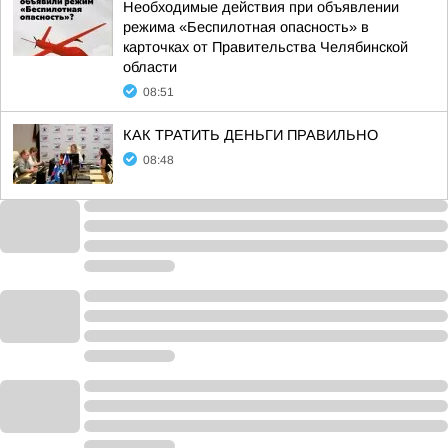
Необходимые действия при объявлении
режима «Беспилотная опасность» в
карточках от Правительства Челябинской
области
08:51
КАК ТРАТИТЬ ДЕНЬГИ ПРАВИЛЬНО
08:48