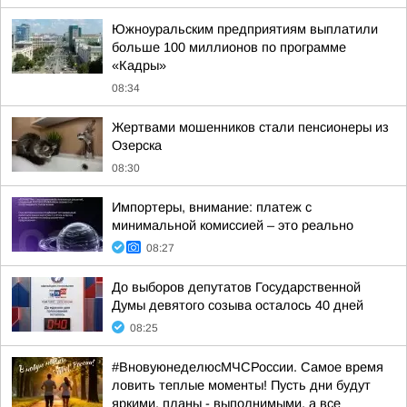
Южноуральским предприятиям выплатили
больше 100 миллионов по программе
«Кадры»
08:34
Жертвами мошенников стали пенсионеры из
Озерска
08:30
Импортеры, внимание: платеж с
минимальной комиссией – это реально
08:27
До выборов депутатов Государственной
Думы девятого созыва осталось 40 дней
08:25
#ВновуюнеделюсМЧСРоссии. Самое время
ловить теплые моменты! Пусть дни будут
яркими, планы - выполнимыми, а все