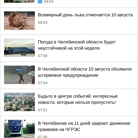
08:03
Всемирный день льва отмечается 10 августа
08:03
Погода в Челябинской области будет
неустойчивой на этой неделе
07:58
В Челябинской области 10 августа объявили
штормовое предупреждение
07:54
Будьте в центре событий: интересные
новости, которые нельзя пропустить!
07:51
В Челябинске на 11 дней закроют движение
трамваев на ЧГРЭС
07:36