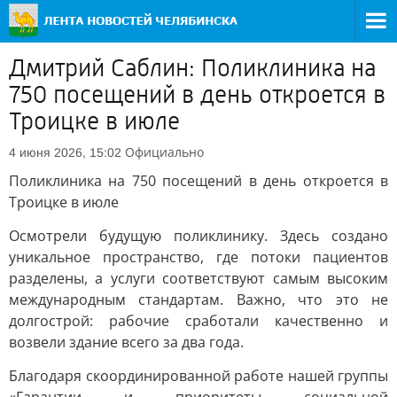
Дмитрий Саблин: Поликлиника на
750 посещений в день откроется в
Троицке в июле
Официально
4 июня 2026, 15:02
Поликлиника на 750 посещений в день откроется в
Троицке в июле
Осмотрели будущую поликлинику. Здесь создано
уникальное пространство, где потоки пациентов
разделены, а услуги соответствуют самым высоким
международным стандартам. Важно, что это не
долгострой: рабочие сработали качественно и
возвели здание всего за два года.
Благодаря скоординированной работе нашей группы