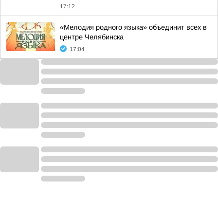
17:12
«Мелодия родного языка» объединит всех в
центре Челябинска
17:04