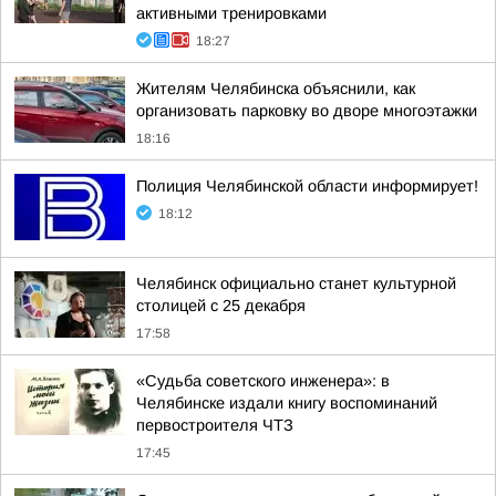
активными тренировками
18:27
Жителям Челябинска объяснили, как
организовать парковку во дворе многоэтажки
18:16
Полиция Челябинской области информирует!
18:12
Челябинск официально станет культурной
столицей с 25 декабря
17:58
«Судьба советского инженера»: в
Челябинске издали книгу воспоминаний
первостроителя ЧТЗ
17:45