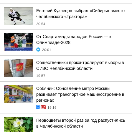
Евгений Кузнецов выбрал «Сибирь» вместо
челябинского «Трактора»
20:54
От Спартакиады народов России — к
Олимпиаде-2028!
20:01
Общественники проконтролируют выборы в
СИЗО Челябинской области
19:57
Собянин: Обновление метро Москвы
развивает транспортное машиностроение в
регионах
19:16
Первоцветы второй раз за год распустились
в Челябинской области