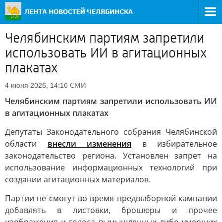
Челябинским партиям запретили
использовать ИИ в агитационных
плакатах
СМИ
4 июня 2026, 14:16
Челябинским партиям запретили использовать ИИ
в агитационных плакатах
Депутаты Законодательного собрания Челябинской
области
внесли изменения
в избирательное
законодательство региона. Установлен запрет на
использование информационных технологий при
создании агитационных материалов.
Партии не смогут во время предвыборной кампании
добавлять в листовки, брошюры и прочее