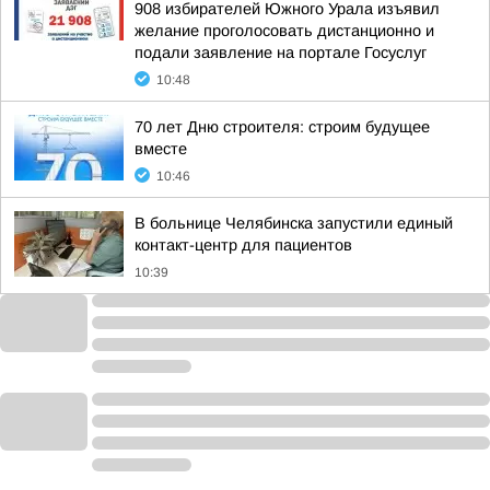
908 избирателей Южного Урала изъявил
желание проголосовать дистанционно и
подали заявление на портале Госуслуг
10:48
70 лет Дню строителя: строим будущее
вместе
10:46
В больнице Челябинска запустили единый
контакт-центр для пациентов
10:39