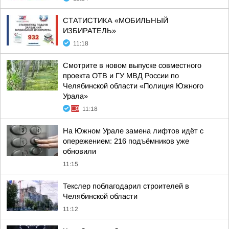
СТАТИСТИКА «МОБИЛЬНЫЙ
ИЗБИРАТЕЛЬ»
11:18
Смотрите в новом выпуске совместного
проекта ОТВ и ГУ МВД России по
Челябинской области «Полиция Южного
Урала»
11:18
На Южном Урале замена лифтов идёт с
опережением: 216 подъёмников уже
обновили
11:15
Текслер поблагодарил строителей в
Челябинской области
11:12