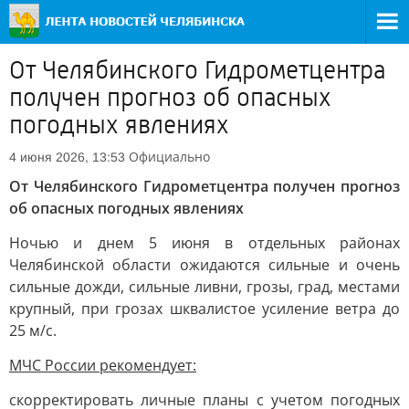
От Челябинского Гидрометцентра
получен прогноз об опасных
погодных явлениях
Официально
4 июня 2026, 13:53
От Челябинского Гидрометцентра получен прогноз
об опасных погодных явлениях
Ночью и днем 5 июня в отдельных районах
Челябинской области ожидаются сильные и очень
сильные дожди, сильные ливни, грозы, град, местами
крупный, при грозах шквалистое усиление ветра до
25 м/с.
МЧС России рекомендует:
скорректировать личные планы с учетом погодных