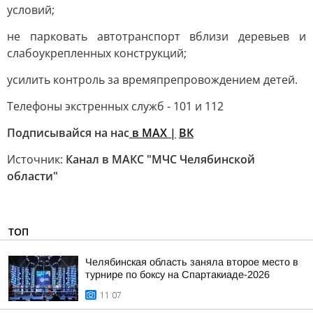
условий;
не парковать автотранспорт вблизи деревьев и
слабоукрепленных конструкций;
усилить контроль за времяпрепровождением детей.
Телефоны экстренных служб - 101 и 112
Подписывайся на нас
в MAX
|
ВК
Источник:
Канал в МАКС "МЧС Челябинской
области"
ТОП
Челябинская область заняла второе место в
турнире по боксу на Спартакиаде-2026
11:07