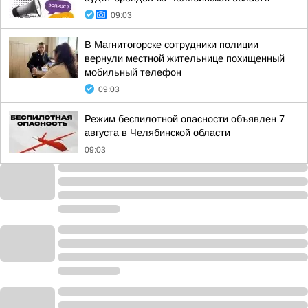
09:03
В Магнитогорске сотрудники полиции
вернули местной жительнице похищенный
мобильный телефон
09:03
Режим беспилотной опасности объявлен 7
августа в Челябинской области
09:03