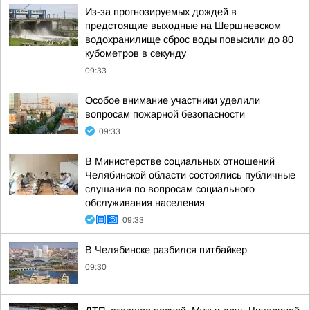
Из-за прогнозируемых дождей в
предстоящие выходные на Шершневском
водохранилище сброс воды повысили до 80
кубометров в секунду
09:33
Особое внимание участники уделили
вопросам пожарной безопасности
09:33
В Министерстве социальных отношений
Челябинской области состоялись публичные
слушания по вопросам социального
обслуживания населения
09:33
В Челябинске разбился питбайкер
09:30