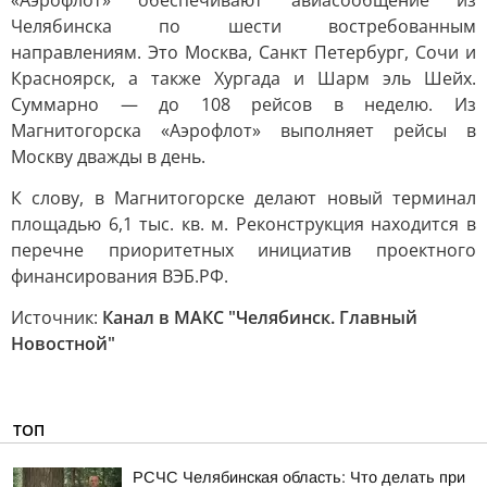
«Аэрофлот» обеспечивают авиасообщение из
Челябинска по шести востребованным
направлениям. Это Москва, Санкт Петербург, Сочи и
Красноярск, а также Хургада и Шарм эль Шейх.
Суммарно — до 108 рейсов в неделю. Из
Магнитогорска «Аэрофлот» выполняет рейсы в
Москву дважды в день.
К слову, в Магнитогорске делают новый терминал
площадью 6,1 тыс. кв. м. Реконструкция находится в
перечне приоритетных инициатив проектного
финансирования ВЭБ.РФ.
Источник:
Канал в МАКС "Челябинск. Главный
Новостной"
ТОП
РСЧС Челябинская область: Что делать при