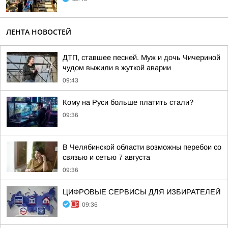
ЛЕНТА НОВОСТЕЙ
ДТП, ставшее песней. Муж и дочь Чичериной
чудом выжили в жуткой аварии
09:43
Кому на Руси больше платить стали?
09:36
В Челябинской области возможны перебои со
связью и сетью 7 августа
09:36
ЦИФРОВЫЕ СЕРВИСЫ ДЛЯ ИЗБИРАТЕЛЕЙ
09:36