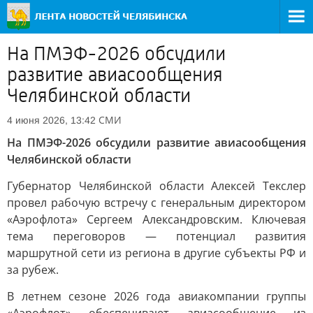
На ПМЭФ-2026 обсудили
развитие авиасообщения
Челябинской области
СМИ
4 июня 2026, 13:42
На ПМЭФ-2026 обсудили развитие авиасообщения
Челябинской области
Губернатор Челябинской области Алексей Текслер
провел рабочую встречу с генеральным директором
«Аэрофлота» Сергеем Александровским. Ключевая
тема переговоров — потенциал развития
маршрутной сети из региона в другие субъекты РФ и
за рубеж.
В летнем сезоне 2026 года авиакомпании группы