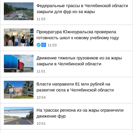
Федеральные трассы в Челябинской области
закрыли для фур из-за жары
11:03
Прокуратура Южноуральска проверила
готовность школ к новому учебному году
11:03
Движение тяжелых грузовиков из-за жары
закрыли в Челябинской области
11:01
Власти направили 81 млн рублей на
развитие села в Челябинской области
10:54
На трассах региона из-за жары ограничили
движение фур
10:51