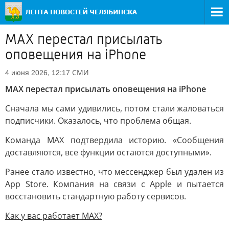
MAX перестал присылать
оповещения на iPhone
СМИ
4 июня 2026, 12:17
MAX перестал присылать оповещения на iPhone
Сначала мы сами удивились, потом стали жаловаться
подписчики. Оказалось, что проблема общая.
Команда MAX подтвердила историю. «Сообщения
доставляются, все функции остаются доступными».
Ранее стало известно, что мессенджер был удален из
App Store. Компания на связи с Apple и пытается
восстановить стандартную работу сервисов.
Как у вас работает MAX?