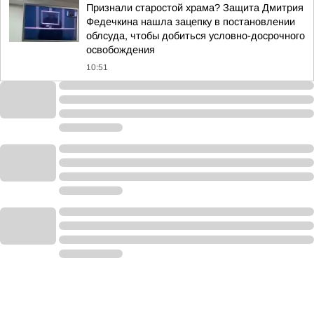
Признали старостой храма? Защита Дмитрия
Федечкина нашла зацепку в постановлении
облсуда, чтобы добиться условно-досрочного
освобождения
10:51