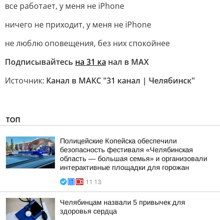
все работает, у меня не iPhone
ничего не приходит, у меня не iPhone
не люблю оповещения, без них спокойнее
Подписывайтесь
на 31 ка
нал в МАХ
Источник:
Канал в МАКС "31 канал | Челябинск"
ТОП
Полицейские Копейска обеспечили
безопасность фестиваля «Челябинская
область — большая семья» и организовали
интерактивные площадки для горожан
11:13
Челябинцам назвали 5 привычек для
здоровья сердца