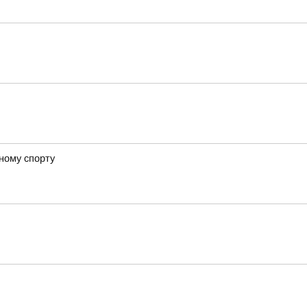
ному спорту