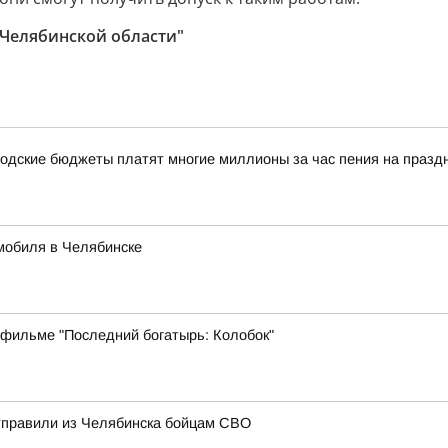
 Челябинской области"
одские бюджеты платят многие миллионы за час пения на празд
мобиля в Челябинске
 фильме "Последний богатырь: Колобок"
отправили из Челябинска бойцам СВО