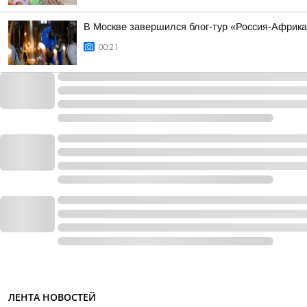
В Москве завершился блог-тур «Россия-Африк
00:21
ЛЕНТА НОВОСТЕЙ