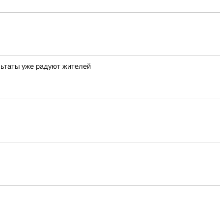
льтаты уже радуют жителей