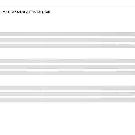
а: Новые медиа-смыслы»