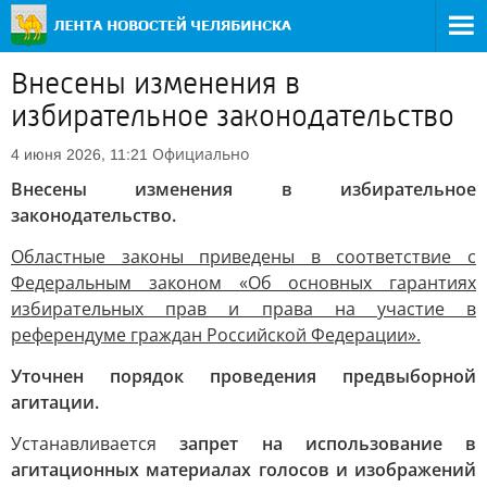
Внесены изменения в
избирательное законодательство
Официально
4 июня 2026, 11:21
Внесены изменения в избирательное
законодательство.
Областные законы приведены в соответствие с
Федеральным законом «Об основных гарантиях
избирательных прав и права на участие в
референдуме граждан Российской Федерации».
Уточнен порядок проведения предвыборной
агитации.
Устанавливается
запрет на использование в
агитационных материалах голосов и изображений