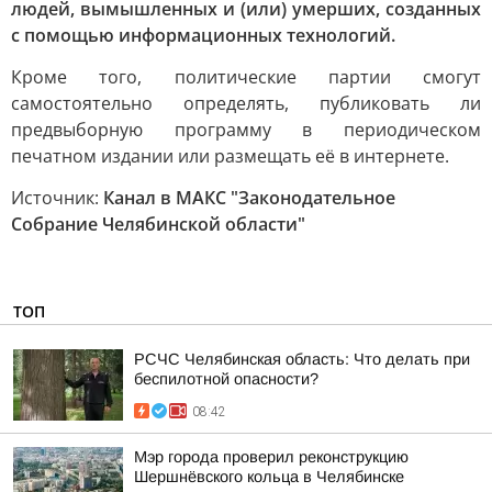
людей, вымышленных и (или) умерших, созданных
с помощью информационных технологий.
Кроме того, политические партии смогут
самостоятельно определять, публиковать ли
предвыборную программу в периодическом
печатном издании или размещать её в интернете.
Источник:
Канал в МАКС "Законодательное
Собрание Челябинской области"
ТОП
РСЧС Челябинская область: Что делать при
беспилотной опасности?
08:42
Мэр города проверил реконструкцию
Шершнёвского кольца в Челябинске