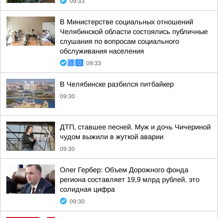
09:33
В Министерстве социальных отношений
Челябинской области состоялись публичные
слушания по вопросам социального
обслуживания населения
09:33
В Челябинске разбился питбайкер
09:30
ДТП, ставшее песней. Муж и дочь Чичериной
чудом выжили в жуткой аварии
09:30
Олег Гербер: Объем Дорожного фонда
региона составляет 19,9 млрд рублей, это
солидная цифра
09:30