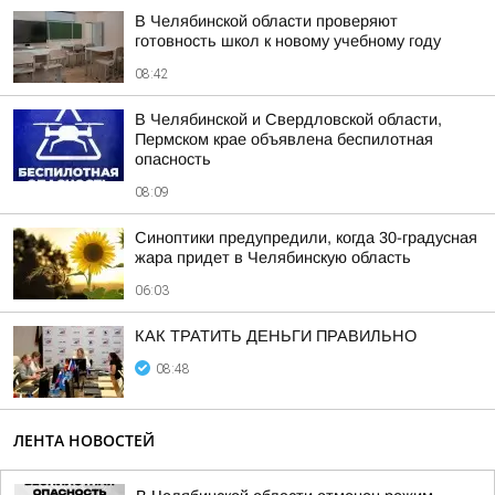
В Челябинской области проверяют
готовность школ к новому учебному году
08:42
В Челябинской и Свердловской области,
Пермском крае объявлена беспилотная
опасность
08:09
Синоптики предупредили, когда 30-градусная
жара придет в Челябинскую область
06:03
КАК ТРАТИТЬ ДЕНЬГИ ПРАВИЛЬНО
08:48
ЛЕНТА НОВОСТЕЙ