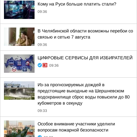
Кому на Руси больше платить стали?
09:36
В Челябинской области возможны перебои со
связью и сетью 7 августа
09:36
ЦИФРОВЫЕ СЕРВИСЫ ДЛЯ ИЗБИРАТЕЛЕЙ
09:36
Из-за прогнозируемых дождей в
предстоящие выходные на Шершневском
водохранилище сброс воды повысили до 80
кубометров в секунду
09:33
Особое внимание участники уделили
вопросам пожарной безопасности