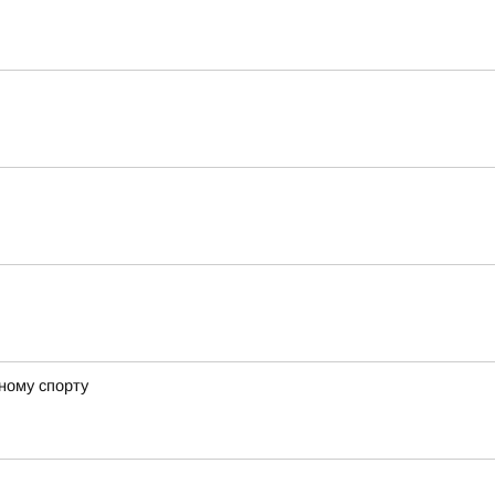
ному спорту