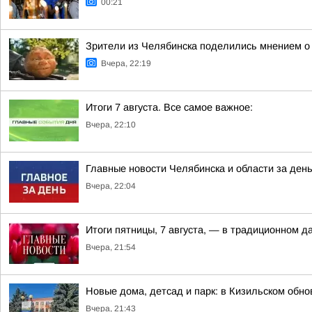
00:21
Зрители из Челябинска поделились мнением о
Вчера, 22:19
Итоги 7 августа. Все самое важное:
Вчера, 22:10
Главные новости Челябинска и области за ден
Вчера, 22:04
Итоги пятницы, 7 августа, — в традиционном 
Вчера, 21:54
Новые дома, детсад и парк: в Кизильском обн
Вчера, 21:43