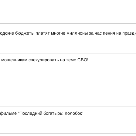
одские бюджеты платят многие миллионы за час пения на празд
 мошенникам спекулировать на теме СВО!
 фильме "Последний богатырь: Колобок"