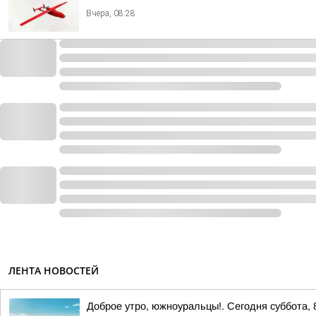
Вчера, 08:28
ЛЕНТА НОВОСТЕЙ
Доброе утро, южноуральцы!. Сегодня суббота, 