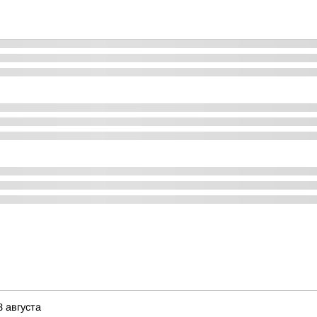
8 августа