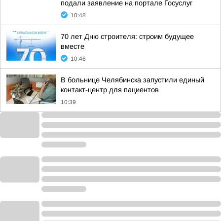
подали заявление на портале Госуслуг
10:48
70 лет Дню строителя: строим будущее
вместе
10:46
В больнице Челябинска запустили единый
контакт-центр для пациентов
10:39