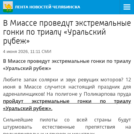
В Миассе проведут экстремальные
гонки по триалу «Уральский
рубеж»
СМИ
4 июня 2026, 11:11
В Миассе проведут экстремальные гонки по триалу
«Уральский рубеж»
Любите запах солярки и звук ревущих моторов? 12
июня в Миассе случится настоящий праздник для
адреналинщиков! На полигоне у Поликарпова пруда
пройдут экстремальные гонки по триалу
«Уральский рубеж».
Сильнейшие пилоты со всей страны будут
штурмовать естественные препятствия на