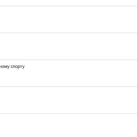
ному спорту