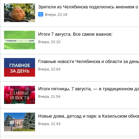
Зрители из Челябинска поделились мнением о
Вчера, 22:19
Итоги 7 августа. Все самое важное:
Вчера, 22:10
Главные новости Челябинска и области за ден
Вчера, 22:04
Итоги пятницы, 7 августа, — в традиционном 
Вчера, 21:54
Новые дома, детсад и парк: в Кизильском обн
Вчера, 21:43