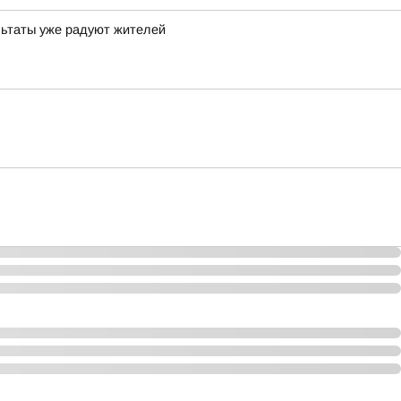
льтаты уже радуют жителей