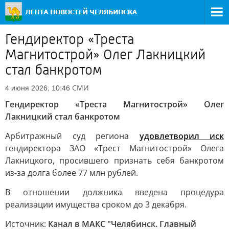
Гендиректор «Треста
Магнитострой» Олег Лакницкий
стал банкротом
СМИ
4 июня 2026, 10:46
Гендиректор «Треста Магнитострой» Олег
Лакницкий стал банкротом
Арбитражный суд региона
удовлетворил иск
гендиректора ЗАО «Трест Магнитострой» Олега
Лакницкого, просившего признать себя банкротом
из-за долга более 77 млн рублей.
В отношении должника введена процедура
реализации имущества сроком до 3 декабря.
Источник:
Канал в МАКС "Челябинск. Главный