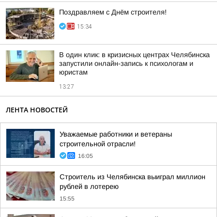
Поздравляем с Днём строителя!
15:34
В один клик: в кризисных центрах Челябинска
запустили онлайн-запись к психологам и
юристам
13:27
ЛЕНТА НОВОСТЕЙ
Уважаемые работники и ветераны
строительной отрасли!
16:05
Строитель из Челябинска выиграл миллион
рублей в лотерею
15:55