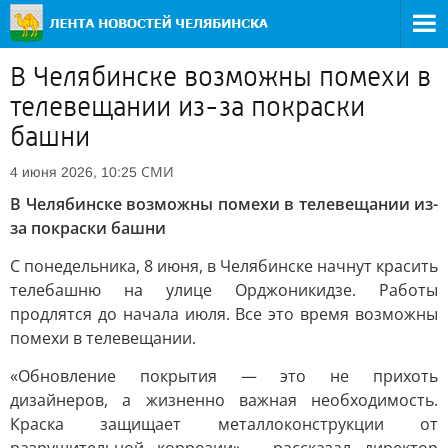
В Челябинске возможны помехи в
телевещании из-за покраски
башни
СМИ
4 июня 2026, 10:25
В Челябинске возможны помехи в телевещании из-
за покраски башни
С понедельника, 8 июня, в Челябинске начнут красить
телебашню на улице Орджоникидзе. Работы
продлятся до начала июля. Все это время возможны
помехи в телевещании.
«Обновление покрытия — это не прихоть
дизайнеров, а жизненно важная необходимость.
Краска защищает металлоконструкции от