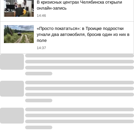
В кризисных центрах Челябинска открыли
онлайн-запись
14:46
«Просто покататься»: в Троицке подростки
угнали два автомобиля, бросив один из них в
поле
14:37