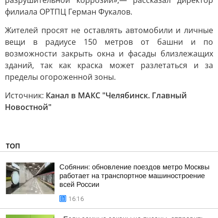
разрушительной коррозии»,— рассказал директор
филиала ОРТПЦ Герман Фукалов.
Жителей просят не оставлять автомобили и личные
вещи в радиусе 150 метров от башни и по
возможности закрыть окна и фасады близлежащих
зданий, так как краска может разлетаться и за
пределы огороженной зоны.
Источник:
Канал в МАКС "Челябинск. Главный
Новостной"
ТОП
Собянин: обновление поездов метро Москвы
работает на транспортное машиностроение
всей России
16:16