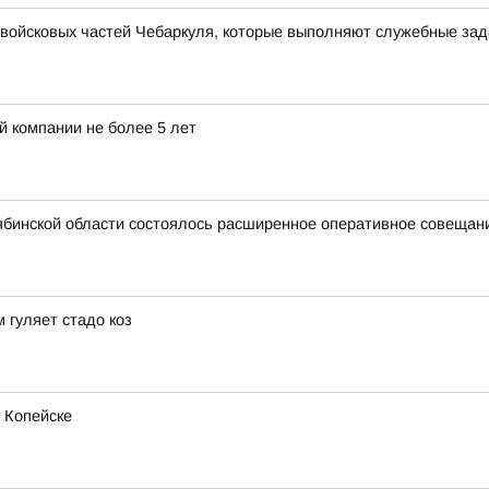
войсковых частей Чебаркуля, которые выполняют служебные зад
й компании не более 5 лет
ябинской области состоялось расширенное оперативное совещан
 гуляет стадо коз
 Копейске