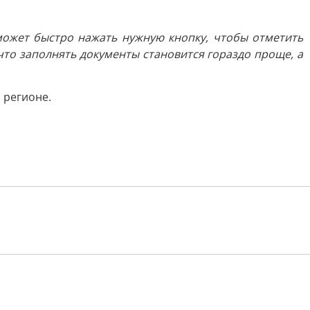
может быстро нажать нужную кнопку, чтобы отметить
что заполнять документы становится гораздо проще, а
 регионе.