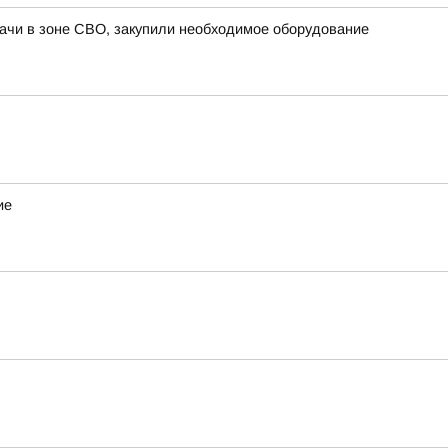
ачи в зоне СВО, закупили необходимое оборудование
ие