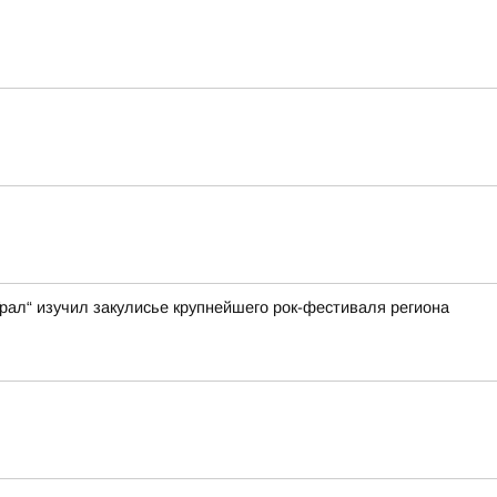
ал“ изучил закулисье крупнейшего рок-фестиваля региона