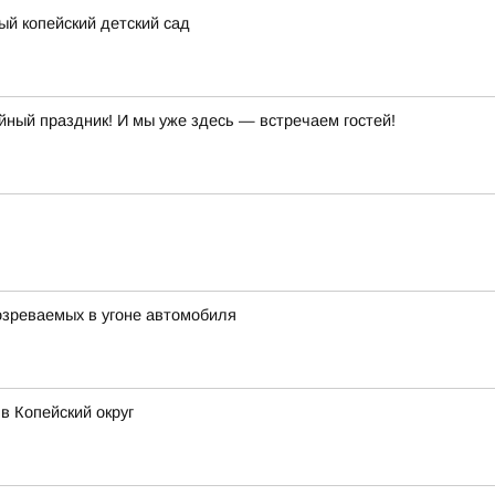
ый копейский детский сад
ый праздник! И мы уже здесь — встречаем гостей!
озреваемых в угоне автомобиля
в Копейский округ