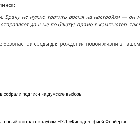
линск:
. Врачу не нужно тратить время на настройки — он 
отправляет данные по блютуз прямо в компьютер, так 
е безопасной среды для рождения новой жизни в нашем
в собрали подписи на думские выборы
ал новый контракт с клубом НХЛ «Филадельфией Флайерз»