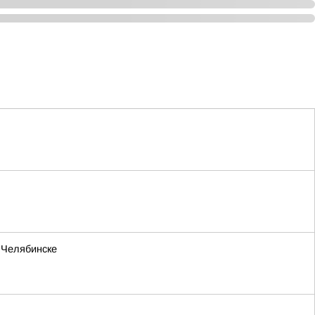
. Челябинске