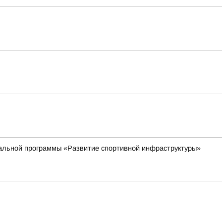
ональной программы «Развитие спортивной инфраструктуры»