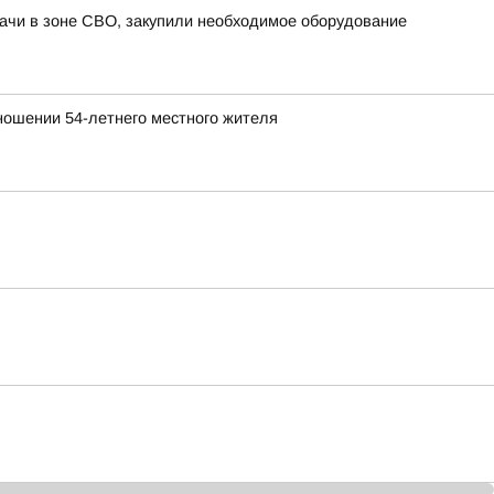
ачи в зоне СВО, закупили необходимое оборудование
ношении 54-летнего местного жителя