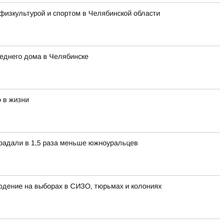
физкультурой и спортом в Челябинской области
еднего дома в Челябинске
 в жизни
традали в 1,5 раза меньше южноуральцев
дение на выборах в СИЗО, тюрьмах и колониях