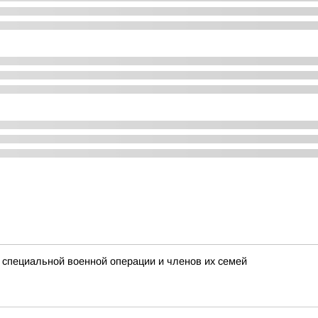
 специальной военной операции и членов их семей