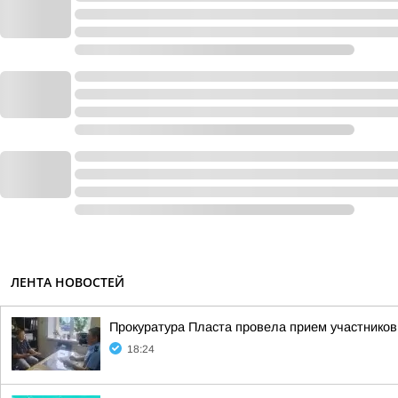
ЛЕНТА НОВОСТЕЙ
Прокуратура Пласта провела прием участников
18:24