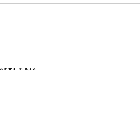
млении паспорта