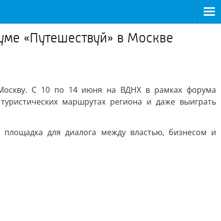
руме «Путешествуй» в Москве
Москву. С 10 по 14 июня на ВДНХ в рамках форума
 туристических маршрутах региона и даже выиграть
я площадка для диалога между властью, бизнесом и