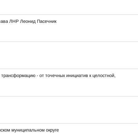
глава ЛНР Леонид Пасечник
 трансформацию - от точечных инициатив к целостной,
нском муниципальном округе