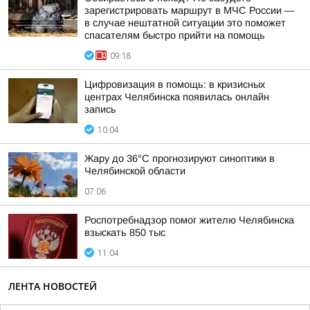
зарегистрировать маршрут в МЧС России —
в случае нештатной ситуации это поможет
спасателям быстро прийти на помощь
09:18
Цифровизация в помощь: в кризисных
центрах Челябинска появилась онлайн
запись
10:04
Жару до 36°С прогнозируют синоптики в
Челябинской области
07:06
Роспотребнадзор помог жителю Челябинска
взыскать 850 тыс
11:04
ЛЕНТА НОВОСТЕЙ