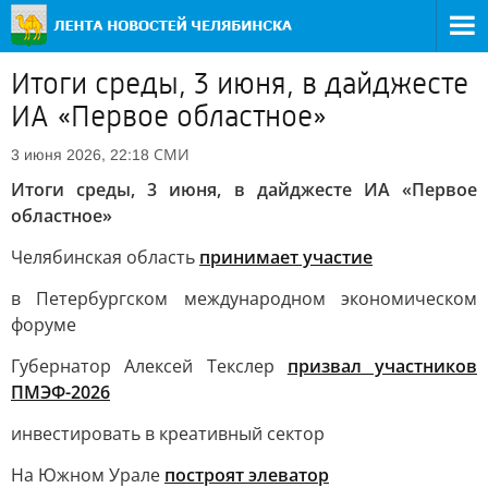
Итоги среды, 3 июня, в дайджесте
ИА «Первое областное»
СМИ
3 июня 2026, 22:18
Итоги среды, 3 июня, в дайджесте ИА «Первое
областное»
Челябинская область
принимает участие
в Петербургском международном экономическом
форуме
Губернатор Алексей Текслер
призвал участников
ПМЭФ-2026
инвестировать в креативный сектор
На Южном Урале
построят элеватор