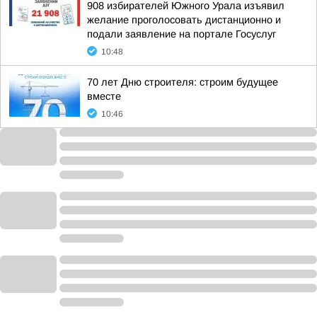
908 избирателей Южного Урала изъявил
желание проголосовать дистанционно и
подали заявление на портале Госуслуг
10:48
70 лет Дню строителя: строим будущее
вместе
10:46