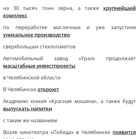
на 30 тысяч тонн зерна, а также
крупнейший
комплекс
по переработке масличных и уже запустили
уникальное производство
сверхбольших стеклопакетов
Автомобильный завод «Урал» продолжает
масштабные инвестпроекты
в Челябинской области
В Челябинске
откроют
Академию хоккея «Красная машина», а также будут
выпускать напитки
с таким же названием
Возле кинотеатра «Победа» в Челябинске
появится