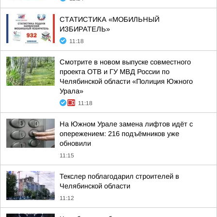
СТАТИСТИКА «МОБИЛЬНЫЙ
ИЗБИРАТЕЛЬ»
11:18
Смотрите в новом выпуске совместного
проекта ОТВ и ГУ МВД России по
Челябинской области «Полиция Южного
Урала»
11:18
На Южном Урале замена лифтов идёт с
опережением: 216 подъёмников уже
обновили
11:15
Текслер поблагодарил строителей в
Челябинской области
11:12