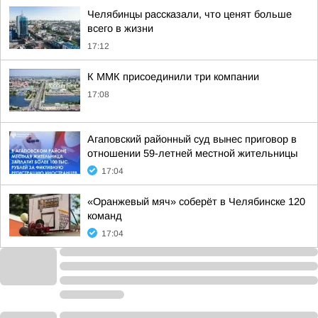
Челябинцы рассказали, что ценят больше
всего в жизни
17:12
К ММК присоединили три компании
17:08
Агаповский районный суд вынес приговор в
отношении 59-летней местной жительницы
17:04
«Оранжевый мяч» соберёт в Челябинске 120
команд
17:04