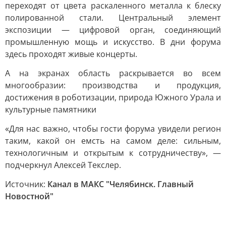
переходят от цвета раскаленного металла к блеску
полированной стали. Центральный элемент
экспозиции — цифровой орган, соединяющий
промышленную мощь и искусство. В дни форума
здесь проходят живые концерты.
А на экранах область раскрывается во всем
многообразии: производства и продукция,
достижения в роботизации, природа Южного Урала и
культурные памятники
«Для нас важно, чтобы гости форума увидели регион
таким, какой он емсть на самом деле: сильным,
технологичным и открытым к сотрудничеству», —
подчеркнул Алексей Текслер.
Источник:
Канал в МАКС "Челябинск. Главный
Новостной"