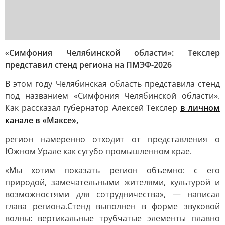
«
Симфония Челябинской области»: Текслер
представил стенд региона на ПМЭФ-2026
В этом году Челябинская область представила стенд
под названием «Симфония Челябинской области».
Как рассказал губернатор Алексей Текслер
в личном
канале в «Максе»,
регион намеренно отходит от представления о
Южном Урале как сугубо промышленном крае.
«Мы хотим показать регион объемно: с его
природой, замечательными жителями, культурой и
возможностями для сотрудничества», — написал
глава региона.Стенд выполнен в форме звуковой
волны: вертикальные трубчатые элементы плавно