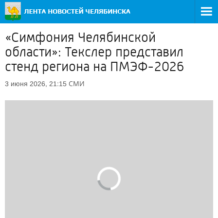
«Симфония Челябинской
области»: Текслер представил
стенд региона на ПМЭФ-2026
СМИ
3 июня 2026, 21:15