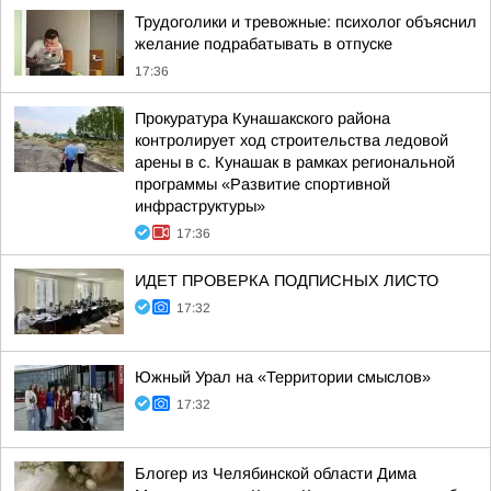
Трудоголики и тревожные: психолог объяснил
желание подрабатывать в отпуске
17:36
Прокуратура Кунашакского района
контролирует ход строительства ледовой
арены в с. Кунашак в рамках региональной
программы «Развитие спортивной
инфраструктуры»
17:36
ИДЕТ ПРОВЕРКА ПОДПИСНЫХ ЛИСТО
17:32
Южный Урал на «Территории смыслов»
17:32
Блогер из Челябинской области Дима