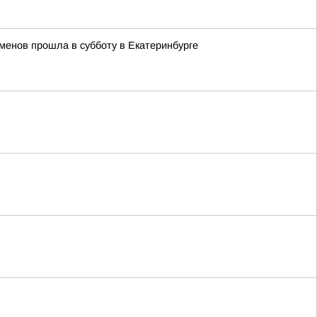
менов прошла в субботу в Екатеринбурге