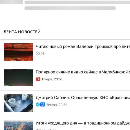
ЛЕНТА НОВОСТЕЙ
Читаю новый роман Валерии Троицкой про пите
00:06
Полярное сияние видно сейчас в Челябинской 
Вчера, 23:51
Дмитрий Саблин: Обновленную КНС «Красное» 
Вчера, 22:54
Итоги уходящего дня — в традиционном дайдж