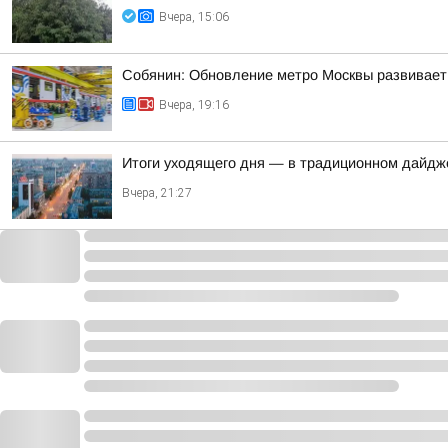
Вчера, 15:06
Собянин: Обновление метро Москвы развивает
Вчера, 19:16
Итоги уходящего дня — в традиционном дайдж
Вчера, 21:27