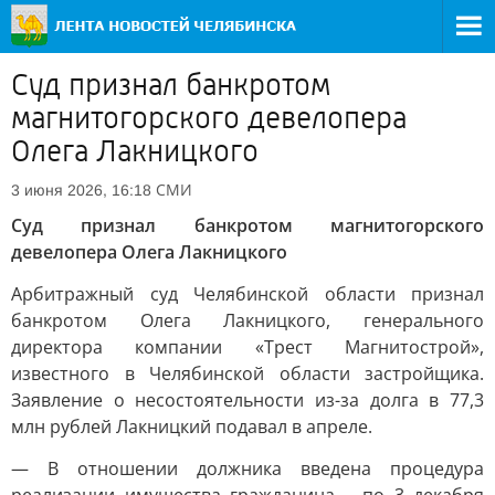
Суд признал банкротом
магнитогорского девелопера
Олега Лакницкого
СМИ
3 июня 2026, 16:18
Суд признал банкротом магнитогорского
девелопера Олега Лакницкого
Арбитражный суд Челябинской области признал
банкротом Олега Лакницкого, генерального
директора компании «Трест Магнитострой»,
известного в Челябинской области застройщика.
Заявление о несостоятельности из-за долга в 77,3
млн рублей Лакницкий подавал в апреле.
— В отношении должника введена процедура