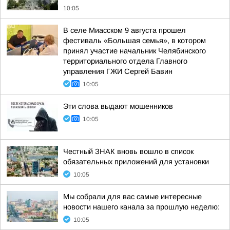
10:05
В селе Миасском 9 августа прошел
фестиваль «Большая семья», в котором
принял участие начальник Челябинского
территориального отдела Главного
управления ГЖИ Сергей Бавин
10:05
Эти слова выдают мошенников
10:05
Честный ЗНАК вновь вошло в список
обязательных приложений для установки
10:05
Мы собрали для вас самые интересные
новости нашего канала за прошлую неделю:
10:05