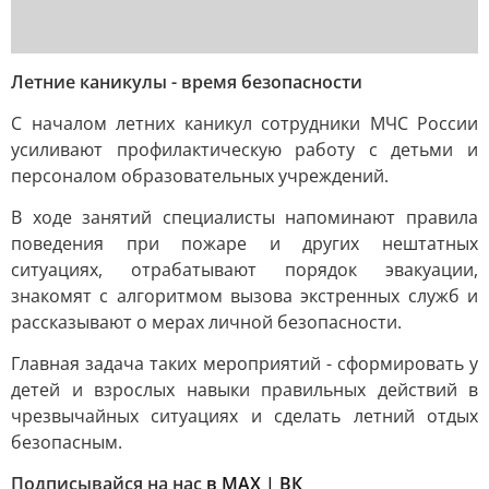
Летние каникулы - время безопасности
С началом летних каникул сотрудники МЧС России
усиливают профилактическую работу с детьми и
персоналом образовательных учреждений.
В ходе занятий специалисты напоминают правила
поведения при пожаре и других нештатных
ситуациях, отрабатывают порядок эвакуации,
знакомят с алгоритмом вызова экстренных служб и
рассказывают о мерах личной безопасности.
Главная задача таких мероприятий - сформировать у
детей и взрослых навыки правильных действий в
чрезвычайных ситуациях и сделать летний отдых
безопасным.
Подписывайся на нас
в MAX
|
ВК