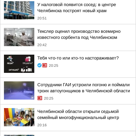
У налоговой появится сосед: в центре
Челябинска построят новый храм
20:51
Текслер оценил производство всемирно
известного сорбента под Челябинском
20:42
Тебя что-то или кто-то настораживает?
20:25
Сотрудники ГАИ устроили погоню и поймали
троих автоугонщиков в Челябинской области
20:25
Челябинской области открыли седьмой
семейный многофункциональный центр
20:16