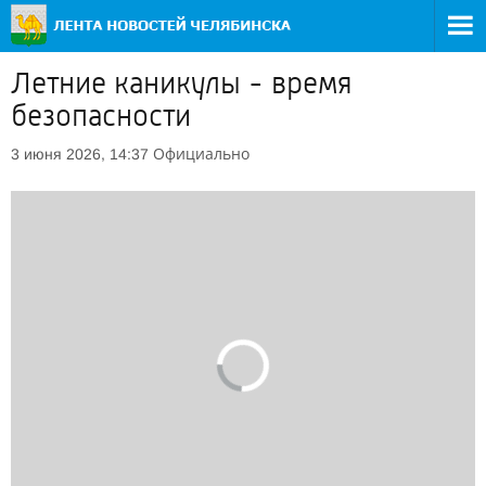
Летние каникулы - время
безопасности
Официально
3 июня 2026, 14:37