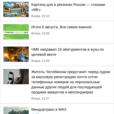
Картина дня в регионах России — глазами
«МК»
Вчера, 22:10
Итоги 6 августа. Все самое важное:
Вчера, 22:06
ЧМК направил 15 абитуриентов в вузы по
целевой квоте
Вчера, 21:58
Житель Челябинска предстанет перед судом
за массовую регистрацию почти сотни
телефонных номеров на персональные
данные других людей для последующей
продажи аккаунтов в мессенджерах
Вчера, 21:27
Миндортранс в MAX