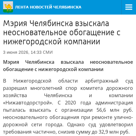
Мэрия Челябинска взыскала
неосновательное обогащение с
нижегородской компании
СМИ
3 июня 2026, 14:33
Мэрия Челябинска взыскала неосновательное
обогащение с нижегородской компании
В Нижегородской области арбитражный суд
разрешил многолетний спор комитета дорожного
хозяйства Челябинска и компании
«Нижавтодорстрой». С 2020 года администрация
пыталась взыскать с организации 56,6 млн руб.
неосновательного обогащения при ремонте улично-
дорожной сети города. Однако суд удовлетворил
требования частично, снизив сумму до 32,9 млн руб.