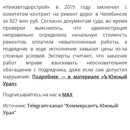
«Нижавтодорстрой» в 2019 году заключил с
комитетом контракт на ремонт дорог в Челябинске
за 827 млн руб. Согласно документам суда, во время
проверки выяснилось, что администрация
неправильно определила начальную стоимость
ремонтов, оплатила невыполненные работы, а
подрядчик в ходе исполнения завысил цены из-за
сложных условий. Эксперты считают, что заказчик
работ вправе взыскивать неосновательное
обогащение с подрядчика, даже если сам допустил
нарушения.
Подробнее — в материале «Ъ-Южный
Урал»
Подписывайтесь на нас в
MAХ
Источник:
Telegram-канал "Коммерсантъ Южный
Урал"