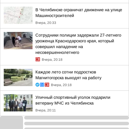
В Челябинске ограничат движение на улице
Машиностроителей
Вчера, 20:33
Сотрудники полиции задержали 27-летнего
уроженца Краснодарского края, который
совершил нападение на
несовершеннолетнего
Вчера, 20:18
Каждое лето сотни подростков
Магнитогорска выходят на работу
Вчера, 20:18
Уличный спортивный уголок подарили
ветерану МЧС из Челябинска
Вчера, 20:11