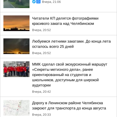
Вчера, 21:06
Читатели КП делятся фотографиями
красивого заката над Челябинском
Вчера, 20:52
Любуемся летними закатами. До конца лета
осталось всего 25 дней
Вчера, 20:52
ММК сделал свой экскурсионный маршрут
«Секреты метизного дела», ранее
ориентированный на студентов и
школьников, доступным для широкой
аудитории
Вчера, 20:42
Дорогу в Ленинском районе Челябинска
закроют для транспорта до конца августа
Вчера, 20:33