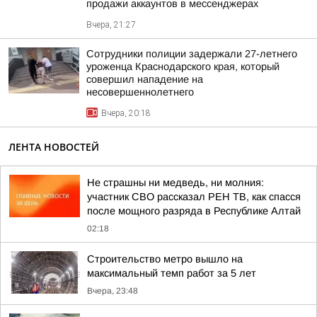
продажи аккаунтов в мессенджерах
Вчера, 21:27
Сотрудники полиции задержали 27-летнего
уроженца Краснодарского края, который
совершил нападение на
несовершеннолетнего
Вчера, 20:18
ЛЕНТА НОВОСТЕЙ
Не страшны ни медведь, ни молния:
участник СВО рассказал РЕН ТВ, как спасся
после мощного разряда в Республике Алтай
02:18
Строительство метро вышло на
максимальный темп работ за 5 лет
Вчера, 23:48