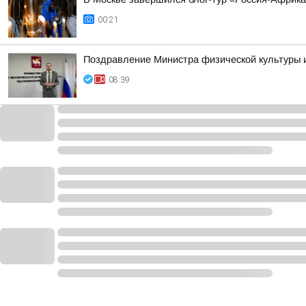
00:21
Поздравление Министра физической культуры 
08:39