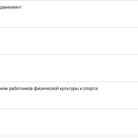
хранения»!
нем работников физической культуры и спорта