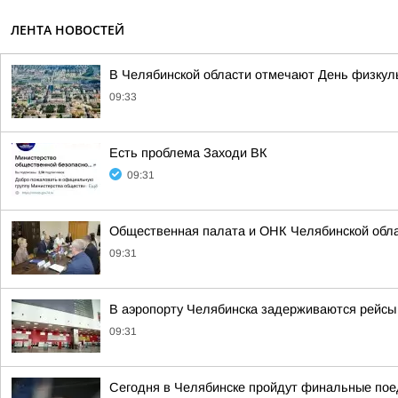
ЛЕНТА НОВОСТЕЙ
В Челябинской области отмечают День физкул
09:33
Есть проблема Заходи ВК
09:31
Общественная палата и ОНК Челябинской обла
09:31
В аэропорту Челябинска задерживаются рейсы
09:31
Сегодня в Челябинске пройдут финальные пое