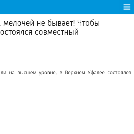
 мелочей не бывает! Чтобы
остоялся совместный
ли на высшем уровне, в Верхнем Уфалее состоялся