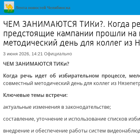
ЧЕМ ЗАНИМАЮТСЯ ТИКи?. Когда реч
предстоящие кампании прошли на 
методический день для коллег из Н
Официально
3 июня 2026, 14:21
ЧЕМ ЗАНИМАЮТСЯ ТИКи?
Когда речь идет об избирательном процессе, мел
совместный методический день для коллег из Нязепетр
Ключевые темы встречи:
актуальные изменения в законодательстве;
составление, уточнение и использование списков изб
внедрение и обеспечение работы систем видеонаблюд