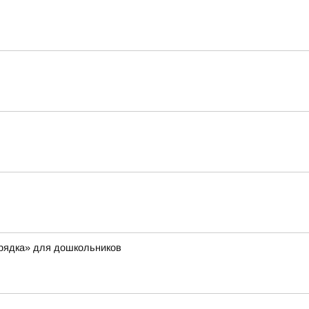
орядка» для дошкольников