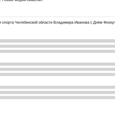
и спорта Челябинской области Владимира Иванова с Днём Физку