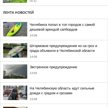
09:42
ЛЕНТА НОВОСТЕЙ
Челябинск попал в топ городов с самой
дешевой арендой сапбордов
14:09
Штормовое предупреждение из-за гроз и
града объявили в Челябинской области
14:06
Экстренное предупреждение
13:55
На Челябинскую область идут сильные
дожди с градом и грозами
13:49