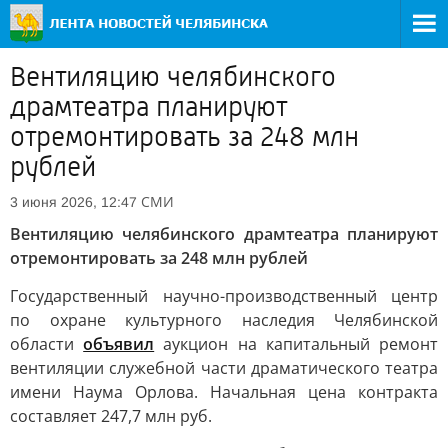
Вентиляцию челябинского
драмтеатра планируют
отремонтировать за 248 млн
рублей
СМИ
3 июня 2026, 12:47
Вентиляцию челябинского драмтеатра планируют
отремонтировать за 248 млн рублей
Государственный научно-производственный центр
по охране культурного наследия Челябинской
области
объявил
аукцион на капитальный ремонт
вентиляции служебной части драматического театра
имени Наума Орлова. Начальная цена контракта
составляет 247,7 млн руб.