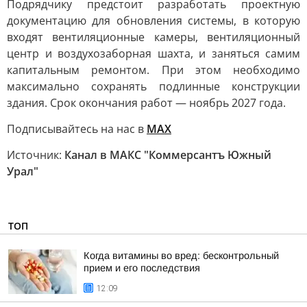
Подрядчику предстоит разработать проектную
документацию для обновления системы, в которую
входят вентиляционные камеры, вентиляционный
центр и воздухозаборная шахта, и заняться самим
капитальным ремонтом. При этом необходимо
максимально сохранять подлинные конструкции
здания. Срок окончания работ — ноябрь 2027 года.
Подписывайтесь на нас в
MAХ
Источник:
Канал в МАКС "Коммерсантъ Южный
Урал"
ТОП
Когда витамины во вред: бесконтрольный
прием и его последствия
12:09