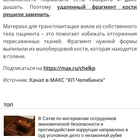
дышать. Поэтому
удаленный фрагмент кости
решили заменить
.
Материал для трансплантации взяли из собственного
тела пациента – это помогает избежать отторжения
пересаженных тканей. Фрагмент нужной формы
выпилили из малоберцовой кости, которая находится
в голени.
Подписаться на
https://max.ru/chelkp
Источник:
Канал в МАКС "КП Челябинск"
ТОП
В Сатке по материалам сотрудников
экономической безопасности и
противодействия коррупции направлено в
суд уголовное дело о незаконной рубке