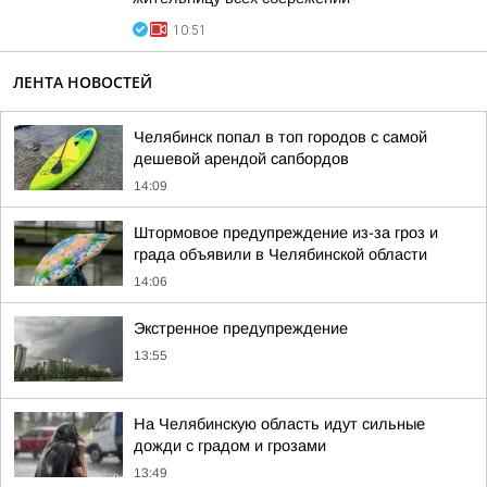
10:51
ЛЕНТА НОВОСТЕЙ
Челябинск попал в топ городов с самой
дешевой арендой сапбордов
14:09
Штормовое предупреждение из-за гроз и
града объявили в Челябинской области
14:06
Экстренное предупреждение
13:55
На Челябинскую область идут сильные
дожди с градом и грозами
13:49