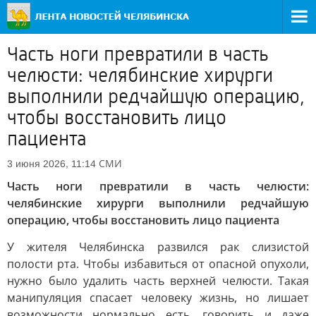
Часть ноги превратили в часть
челюсти: челябинские хирурги
выполнили редчайшую операцию,
чтобы восстановить лицо
пациента
СМИ
3 июня 2026, 11:14
Часть ноги превратили в часть челюсти:
челябинские хирурги выполнили редчайшую
операцию, чтобы восстановить лицо пациента
У жителя Челябинска развился рак слизистой
полости рта. Чтобы избавиться от опасной опухоли,
нужно было удалить часть верхней челюсти. Такая
манипуляция спасает человеку жизнь, но лишает
возможности нормально есть, говорить и даже