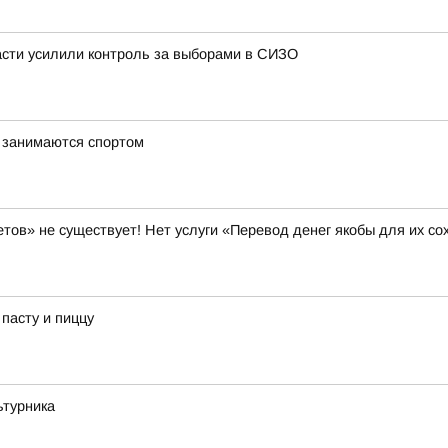
сти усилили контроль за выборами в СИЗО
 занимаются спортом
 не существует! Нет услуги «Перевод денег якобы для их со
пасту и пиццу
ьтурника