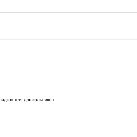
орядка» для дошкольников