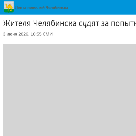
Жителя Челябинска судят за попыт
СМИ
3 июня 2026, 10:55