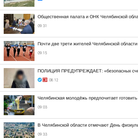
Общественная палата и ОНК Челябинской обла
09:31
Почти две трети жителей Челябинской области
09:15
ПОЛИЦИЯ ПРЕДУПРЕЖДАЕТ: «безопасных счетов»
08:12
Челябинская молодёжь предпочитает готовить 
09:03
В Челябинской области отмечают День физкул
09:33