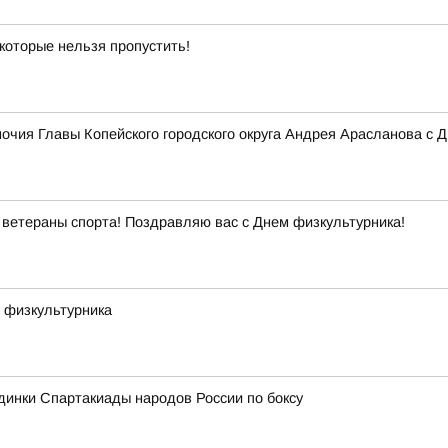
 которые нельзя пропустить!
ия Главы Копейского городского округа Андрея Арасланова с Д
ветераны спорта! Поздравляю вас с Днем физкультурника!
 физкультурника
инки Спартакиады народов России по боксу