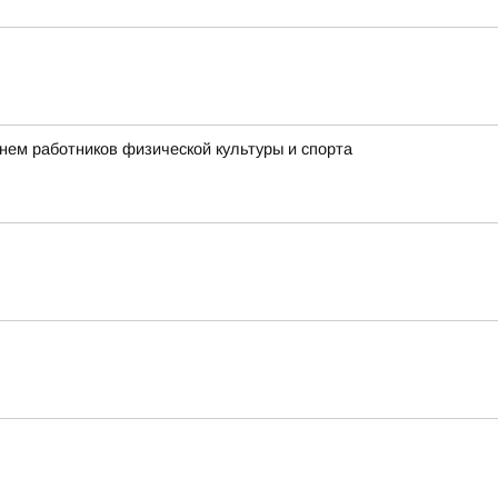
нем работников физической культуры и спорта