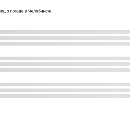
ец о погоде в Челябинске