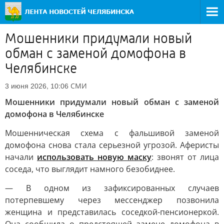
Мошенники придумали новый
обман с заменой домофона в
Челябинске
СМИ
3 июня 2026, 10:06
Мошенники придумали новый обман с заменой
домофона в Челябинске
Мошенническая схема с фальшивой заменой
домофона снова стала серьезной угрозой. Аферисты
начали
использовать новую маску
: звонят от лица
соседа, что выглядит намного безобиднее.
— В одном из зафиксированных случаев
потерпевшему через мессенджер позвонила
женщина и представилась соседкой-пенсионеркой.