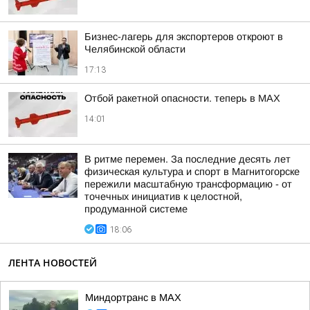
Бизнес-лагерь для экспортеров откроют в
Челябинской области
17:13
Отбой ракетной опасности. теперь в MAX
14:01
В ритме перемен. За последние десять лет
физическая культура и спорт в Магнитогорске
пережили масштабную трансформацию - от
точечных инициатив к целостной,
продуманной системе
18:06
ЛЕНТА НОВОСТЕЙ
Миндортранс в MAX