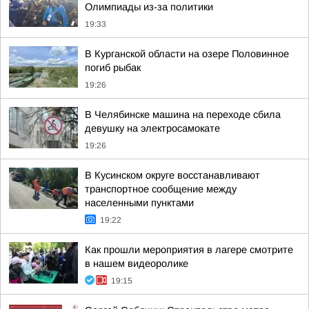
Олимпиады из-за политики
19:33
В Курганской области на озере Половинное
погиб рыбак
19:26
В Челябинске машина на переходе сбила
девушку на электросамокате
19:26
В Кусинском округе восстанавливают
транспортное сообщение между
населенными пунктами
19:22
Как прошли мероприятия в лагере смотрите
в нашем видеоролике
19:15