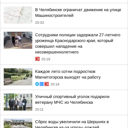
В Челябинске ограничат движение на улице
Машиностроителей
20:33
Сотрудники полиции задержали 27-летнего
уроженца Краснодарского края, который
совершил нападение на
несовершеннолетнего
20:18
Каждое лето сотни подростков
Магнитогорска выходят на работу
20:18
Уличный спортивный уголок подарили
ветерану МЧС из Челябинска
20:11
Сброс воды увеличили на Шершнях в
Челябинске из-за угрозы дождей