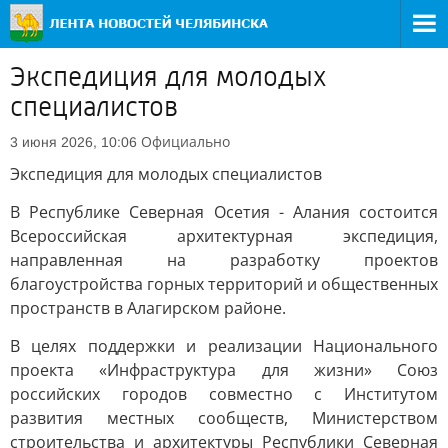
Экспедиция для молодых
специалистов
Официально
3 июня 2026, 10:06
Экспедиция для молодых специалистов
В Республике Северная Осетия - Алания состоится
Всероссийская архитектурная экспедиция,
направленная на разработку проектов
благоустройства горных территорий и общественных
пространств в Алагирском районе.
В целях поддержки и реализации Национального
проекта «Инфраструктура для жизни» Союз
российских городов совместно с Институтом
развития местных сообществ, Министерством
строительства и архитектуры Республики Северная