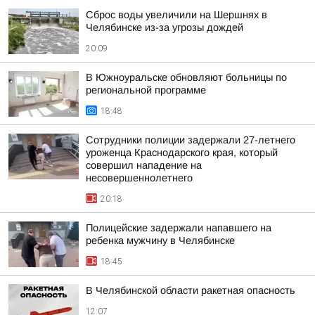
Сброс воды увеличили на Шершнях в
Челябинске из-за угрозы дождей
20:09
В Южноуральске обновляют больницы по
региональной программе
18:48
Сотрудники полиции задержали 27-летнего
уроженца Краснодарского края, который
совершил нападение на
несовершеннолетнего
20:18
Полицейские задержали напавшего на
ребенка мужчину в Челябинске
18:45
В Челябинской области ракетная опасность
12:07