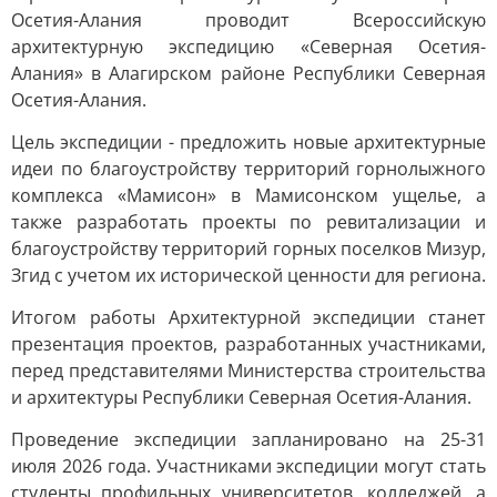
Осетия-Алания проводит Всероссийскую
архитектурную экспедицию «Северная Осетия-
Алания» в Алагирском районе Республики Северная
Осетия-Алания.
Цель экспедиции - предложить новые архитектурные
идеи по благоустройству территорий горнолыжного
комплекса «Мамисон» в Мамисонском ущелье, а
также разработать проекты по ревитализации и
благоустройству территорий горных поселков Мизур,
Згид с учетом их исторической ценности для региона.
Итогом работы Архитектурной экспедиции станет
презентация проектов, разработанных участниками,
перед представителями Министерства строительства
и архитектуры Республики Северная Осетия-Алания.
Проведение экспедиции запланировано на 25-31
июля 2026 года. Участниками экспедиции могут стать
студенты профильных университетов, колледжей, а