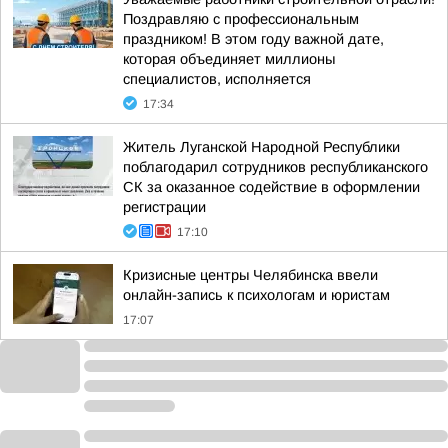
Поздравляю с профессиональным
праздником! В этом году важной дате,
которая объединяет миллионы
специалистов, исполняется
17:34
Житель Луганской Народной Республики
поблагодарил сотрудников республиканского
СК за оказанное содействие в оформлении
регистрации
17:10
Кризисные центры Челябинска ввели
онлайн-запись к психологам и юристам
17:07