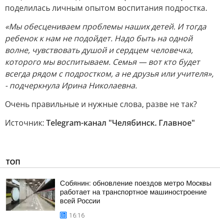
поделилась личным опытом воспитания подростка.
«Мы обесцениваем проблемы наших детей. И тогда
ребенок к нам не подойдет. Надо быть на одной
волне, чувствовать душой и сердцем человечка,
которого мы воспитываем. Семья — вот кто будет
всегда рядом с подростком, а не друзья или учителя»,
- подчеркнула Ирина Николаевна.
Очень правильные и нужные слова, разве не так?
Источник:
Telegram-канал "Челябинск. Главное"
ТОП
Собянин: обновление поездов метро Москвы
работает на транспортное машиностроение
всей России
16:16