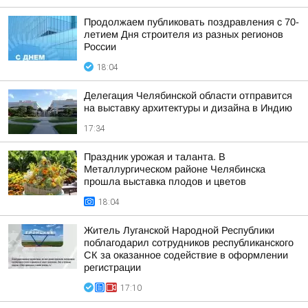
Продолжаем публиковать поздравления с 70-
летием Дня строителя из разных регионов
России
18:04
Делегация Челябинской области отправится
на выставку архитектуры и дизайна в Индию
17:34
Праздник урожая и таланта. В
Металлургическом районе Челябинска
прошла выставка плодов и цветов
18:04
Житель Луганской Народной Республики
поблагодарил сотрудников республиканского
СК за оказанное содействие в оформлении
регистрации
17:10