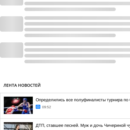
ЛЕНТА НОВОСТЕЙ
Определились все полуфиналисты турнира по 
09:52
ДТП, ставшее песней. Муж и дочь Чичериной ч