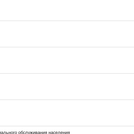
иального обслуживания населения