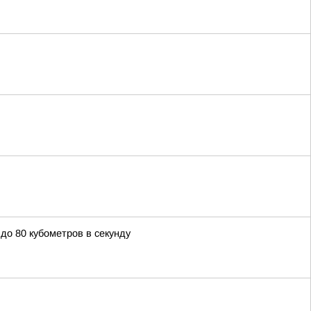
о 80 кубометров в секунду