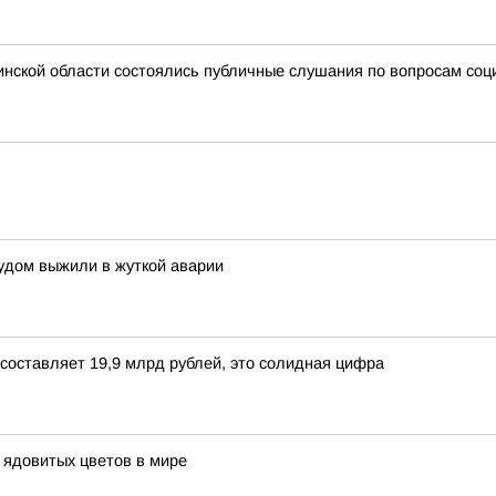
нской области состоялись публичные слушания по вопросам соц
удом выжили в жуткой аварии
составляет 19,9 млрд рублей, это солидная цифра
 ядовитых цветов в мире