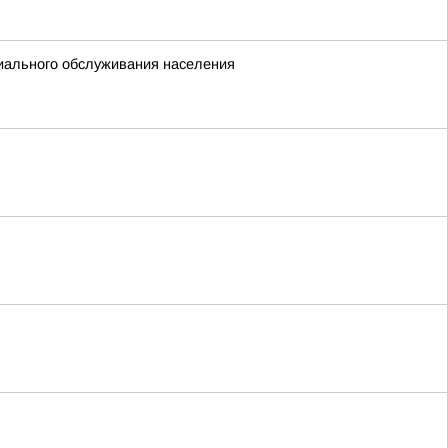
иального обслуживания населения