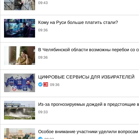
09:43
Кому на Руси больше платить стали?
09:36
В Челябинской области возможны перебои со с
09:36
ЦИФРОВЫЕ СЕРВИСЫ ДЛЯ ИЗБИРАТЕЛЕЙ
09:36
Из-за прогнозируемых дождей в предстоящие 
09:33
Особое внимание участники уделили вопросам