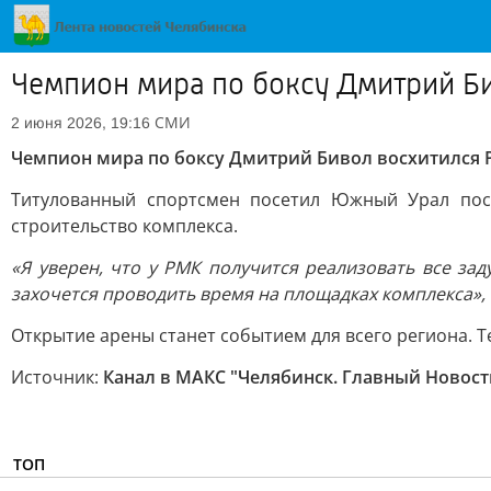
Чемпион мира по боксу Дмитрий Б
СМИ
2 июня 2026, 19:16
Чемпион мира по боксу Дмитрий Бивол восхитился 
Титулованный спортсмен посетил Южный Урал посл
строительство комплекса.
«Я уверен, что у РМК получится реализовать все зад
захочется проводить время на площадках комплекса»,
Открытие арены станет событием для всего региона. 
Источник:
Канал в МАКС "Челябинск. Главный Новост
ТОП