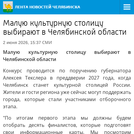
Малую культурную столицу
выбирают в Челябинской области
СМИ
2 июня 2026, 15:37
Малую культурную столицу выбирают в
Челябинской области
Конкурс проводится по поручению губернатора
Алексея Текслера в преддверии 2027 года, когда
Челябинск станет культурной столицей России.
Жители и гости региона уже сейчас могут поддержать
города, которые стали участниками отборочного
этапа.
"По итогам первого этапа мы должны будем
отобрать десять финалистов, которые подготовят
свои информационные карты. Мы посмотрим