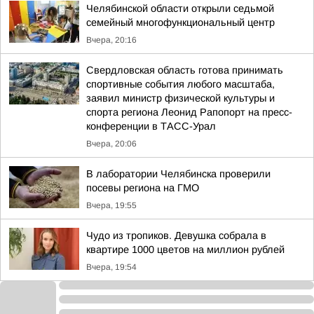
Челябинской области открыли седьмой
семейный многофункциональный центр
Вчера, 20:16
Свердловская область готова принимать
спортивные события любого масштаба,
заявил министр физической культуры и
спорта региона Леонид Рапопорт на пресс-
конференции в ТАСС-Урал
Вчера, 20:06
В лаборатории Челябинска проверили
посевы региона на ГМО
Вчера, 19:55
Чудо из тропиков. Девушка собрала в
квартире 1000 цветов на миллион рублей
Вчера, 19:54