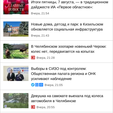
Итоги пятницы, 7 августа, — в традиционном
дайджесте ИА «Первое областное»:
Вчера, 21:54
Новые дома, детсад и парк: в Кизильском
обновляется социальная инфраструктура
Вчера, 21:43
В Челябинском зоопарке новенький Чероки:
колес нет, передвигается на копытах
Вчера, 21:28
Выборы в СИЗО под контролем:
Общественная палата региона и ОНК
усиливают наблюдение
Вчера, 21:05
Девушка на самокате выехала под колеса
автомобиля в Челябинске
Вчера, 20:55