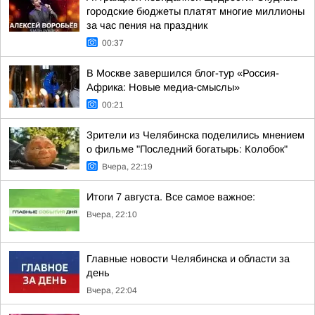
городские бюджеты платят многие миллионы
за час пения на праздник
00:37
В Москве завершился блог-тур «Россия-
Африка: Новые медиа-смыслы»
00:21
Зрители из Челябинска поделились мнением
о фильме "Последний богатырь: Колобок"
Вчера, 22:19
Итоги 7 августа. Все самое важное:
Вчера, 22:10
Главные новости Челябинска и области за
день
Вчера, 22:04