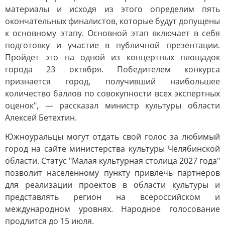
материалы и исходя из этого определим пять
окончательных финалистов, которые будут допущены
к основному этапу. Основной этап включает в себя
подготовку и участие в публичной презентации.
Пройдет это на одной из концертных площадок
города 23 октября. Победителем конкурса
признается город, получивший наибольшее
количество баллов по совокупности всех экспертных
оценок", — рассказал министр культуры области
Алексей Бетехтин.
Южноуральцы могут отдать свой голос за любимый
город на сайте министерства культуры Челябинской
области. Статус "Малая культурная столица 2027 года"
позволит населенному пункту привлечь партнеров
для реализации проектов в области культуры и
представлять регион на всероссийском и
международном уровнях. Народное голосование
продлится до 15 июля.