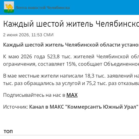
Каждый шестой житель Челябинской
СМИ
2 июня 2026, 11:53
Каждый шестой житель Челябинской области устано
К маю 2026 года 523,8 тыс. жителей Челябинской об
ограничения, составляет 15%, сообщает Объединенно
В мае местные жители написали 18,3 тыс. заявлений на
тыс. раз обращались за услугой и 75,2 тыс. раз отказыв
Подписывайтесь на нас в
MAХ
Источник:
Канал в МАКС "Коммерсантъ Южный Урал"
ТОП