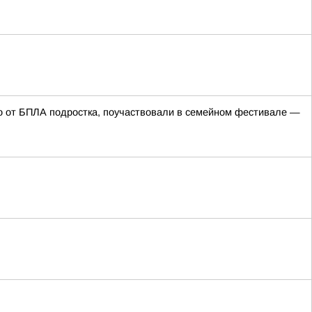
го от БПЛА подростка, поучаствовали в семейном фестивале —