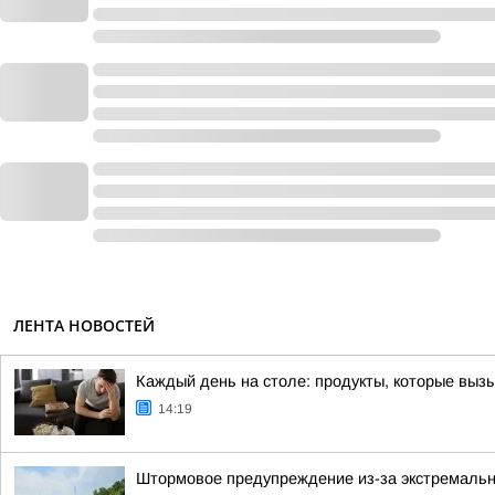
ЛЕНТА НОВОСТЕЙ
Каждый день на столе: продукты, которые выз
14:19
Штормовое предупреждение из-за экстремальн