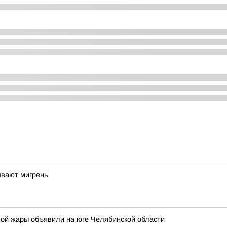
ывают мигрень
ой жары объявили на юге Челябинской области