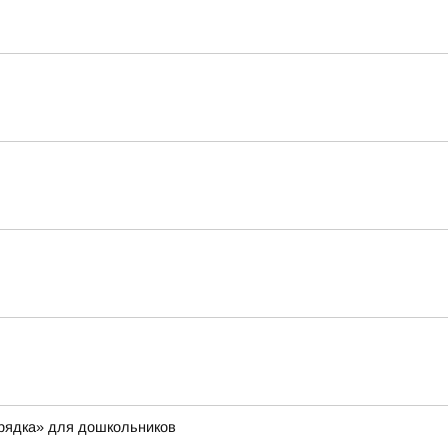
орядка» для дошкольников