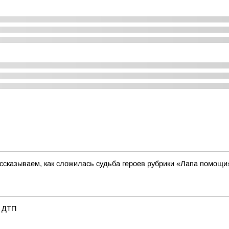
сказываем, как сложилась судьба героев рубрики «Лапа помощи
е ДТП