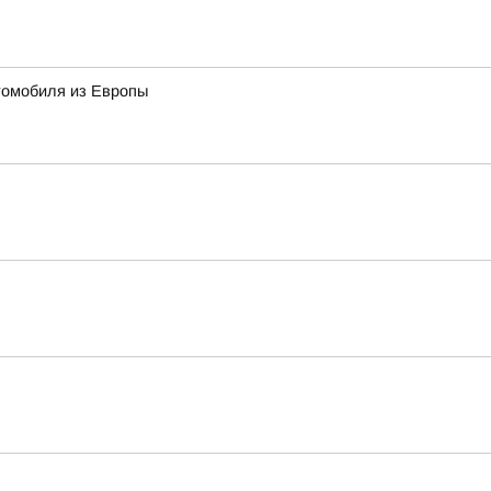
томобиля из Европы