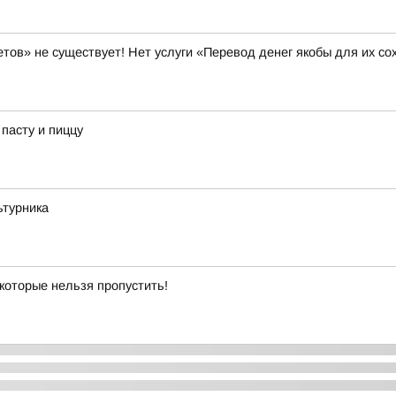
 не существует! Нет услуги «Перевод денег якобы для их со
пасту и пиццу
ьтурника
 которые нельзя пропустить!