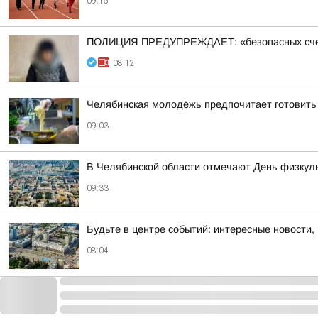
09:15
ПОЛИЦИЯ ПРЕДУПРЕЖДАЕТ: «безопасных счетов»
08:12
Челябинская молодёжь предпочитает готовить 
09:03
В Челябинской области отмечают День физкул
09:33
Будьте в центре событий: интересные новости,
08:04