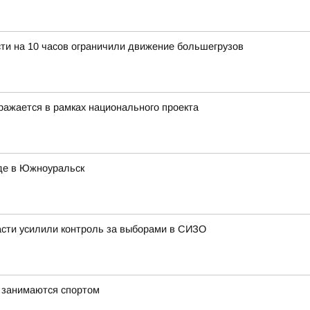
ти на 10 часов ограничили движение большегрузов
ражается в рамках национального проекта
де в Южноуральск
сти усилили контроль за выборами в СИЗО
 занимаются спортом