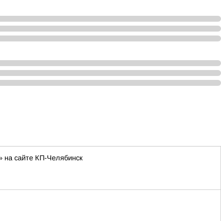
» на сайте КП-Челябинск