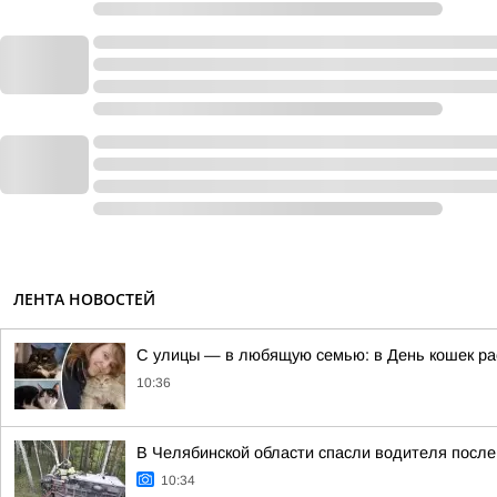
ЛЕНТА НОВОСТЕЙ
С улицы — в любящую семью: в День кошек рас
10:36
В Челябинской области спасли водителя посл
10:34