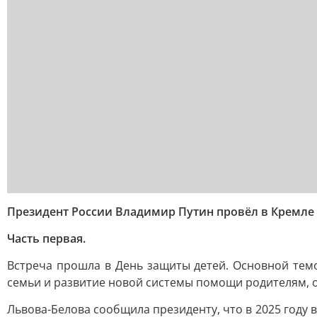
Президент России Владимир Путин провёл в Кремле
Часть первая.
Встреча прошла в День защиты детей. Основной тем
семьи и развитие новой системы помощи родителям, 
Львова-Белова сообщила президенту, что в 2025 году в