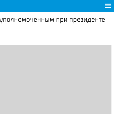
с уполномоченным при президенте