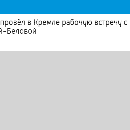
провёл в Кремле рабочую встречу 
й-Беловой