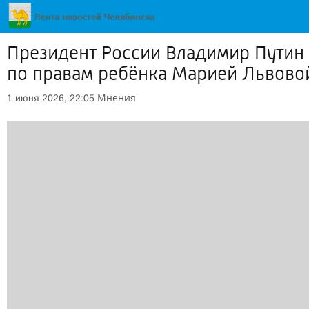
Президент России Владимир Путин 
по правам ребёнка Марией Львово
Мнения
1 июня 2026, 22:05