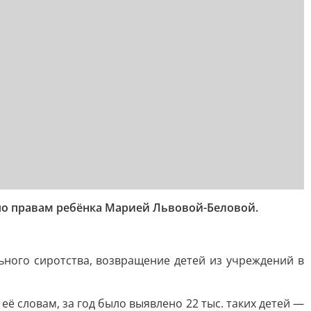
по правам ребёнка Марией Львовой-Беловой.
ного сиротства, возвращение детей из учреждений в
её словам, за год было выявлено 22 тыс. таких детей —