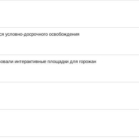
ся условно-досрочного освобождения
зовали интерактивные площадки для горожан