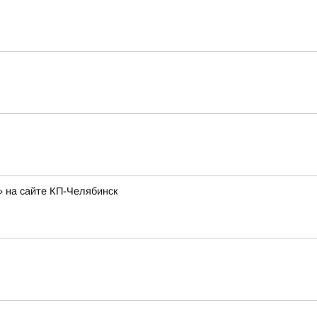
» на сайте КП-Челябинск