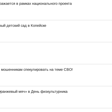
ражается в рамках национального проекта
ый детский сад в Копейске
 мошенникам спекулировать на теме СВО!
Оранжевый мяч» в День физкультурника