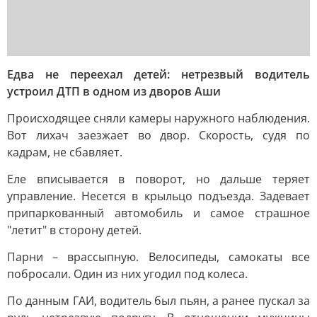
Едва не переехал детей: нетрезвый водитель
устроил ДТП в одном из дворов Аши
Происходящее сняли камеры наружного наблюдения.
Вот лихач заезжает во двор. Скорость, судя по
кадрам, не сбавляет.
Еле вписывается в поворот, но дальше теряет
управление. Несется в крыльцо подъезда. Задевает
припаркованный автомобиль и самое страшное
"летит" в сторону детей.
Парни – врассыпную. Велосипеды, самокаты все
побросали. Один из них угодил под колеса.
По данным ГАИ, водитель был пьян, а ранее пускал за