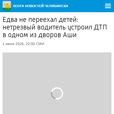
Едва не переехал детей:
нетрезвый водитель устроил ДТП
в одном из дворов Аши
СМИ
1 июня 2026, 22:00