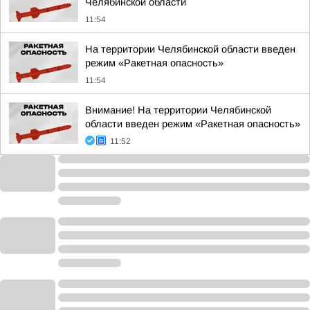
Челябинской области
11:54
На территории Челябинской области введен
режим «Ракетная опасность»
11:54
Внимание! На территории Челябинской
области введен режим «Ракетная опасность»
11:52