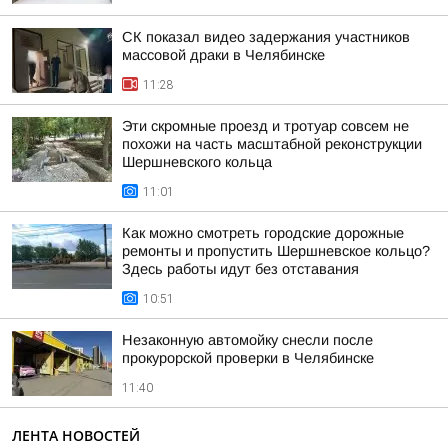
СК показал видео задержания участников
массовой драки в Челябинске
11:28
Эти скромные проезд и тротуар совсем не
похожи на часть масштабной реконструкции
Шершневского кольца
11:01
Как можно смотреть городские дорожные
ремонты и пропустить Шершневское кольцо?
Здесь работы идут без отставания
10:51
Незаконную автомойку снесли после
прокурорской проверки в Челябинске
11:40
ЛЕНТА НОВОСТЕЙ