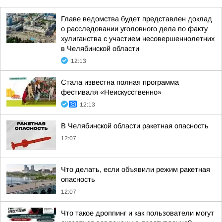
Главе ведомства будет представлен доклад
о расследовании уголовного дела по факту
хулиганства с участием несовершеннолетних
в Челябинской области
12:13
Стала известна полная программа
фестиваля «Неискусственно»
12:13
В Челябинской области ракетная опасность
12:07
Что делать, если объявили режим ракетная
опасность
12:07
Что такое дроппинг и как пользователи могут