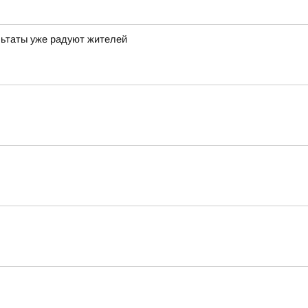
льтаты уже радуют жителей