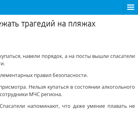
ежать трагедий на пляжах
упаться, навели порядок, а на посты вышли спасатели
и.
 элементарных правил безопасности.
присмотра. Нельзя купаться в состоянии алкогольного
 сотрудники МЧС региона.
. Спасатели напоминают, что даже умение плавать не