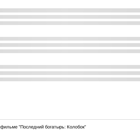
 фильме "Последний богатырь: Колобок"