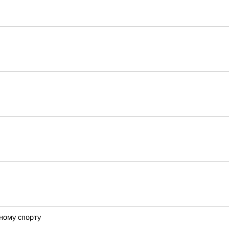
ному спорту