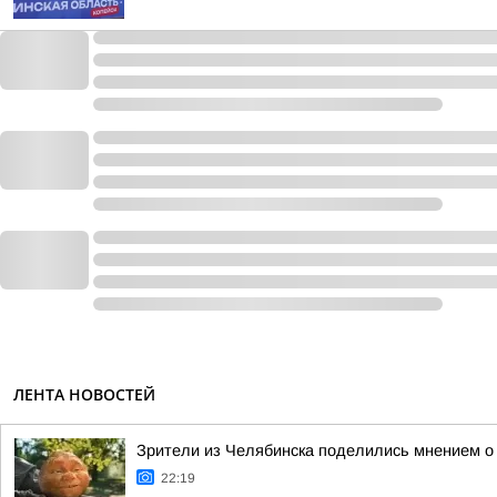
ЛЕНТА НОВОСТЕЙ
Зрители из Челябинска поделились мнением о
22:19