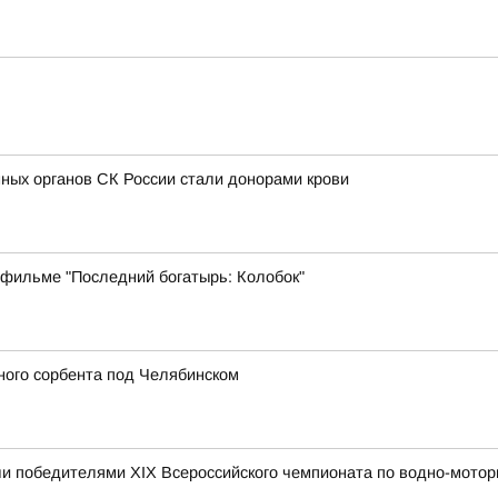
ных органов СК России стали донорами крови
 фильме "Последний богатырь: Колобок"
ного сорбента под Челябинском
и победителями XIX Всероссийского чемпионата по водно-мотор