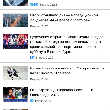
Вчера, 22:54
Итоги уходящего дня — в традиционном
дайджесте ИА «Первое областное»
Вчера, 21:27
Церемония открытия Спартакиады народов
России 2026 года по летним видам спорта
среди сильнейших спортсменов прошла в
субботу в Екатеринбурге
Вчера, 21:22
Евгений Кузнецов выбрал «Сибирь» вместо
челябинского «Трактора»
Вчера, 20:54
От Спартакиады народов России — к
Олимпиаде-2028!
Вчера, 20:01