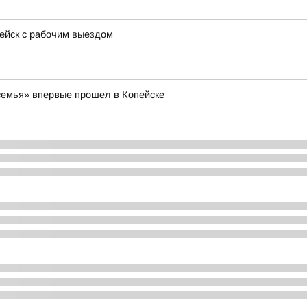
пейск с рабочим выездом
емья» впервые прошел в Копейске