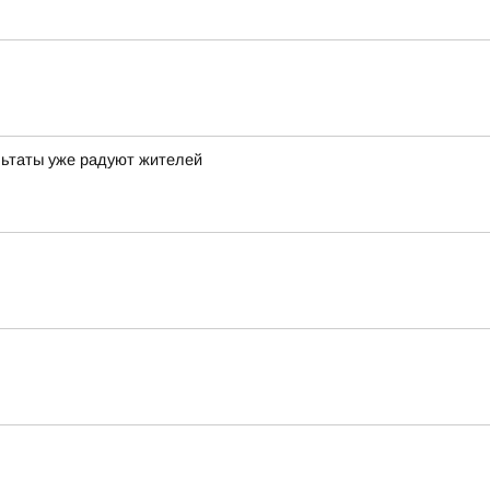
льтаты уже радуют жителей