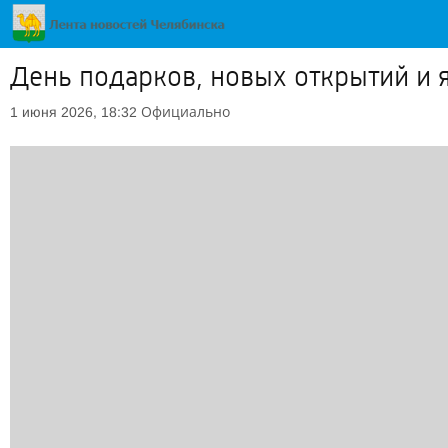
День подарков, новых открытий и 
Официально
1 июня 2026, 18:32