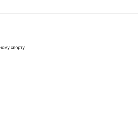
ному спорту