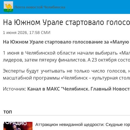
На Южном Урале стартовало голосо
СМИ
1 июня 2026, 17:58
На Южном Урале стартовало голосование за «Малую
1 июня в Челябинской области начали выбирать «Мал
лидеров, затем пятерку финалистов. А 23 октября сос
Эксперты будут учитывать не только число голосов,
масштабной программы «Челябинск – культурная столи
Источник:
Канал в МАКС "Челябинск. Главный Новост
ТОП
Аттракцион невиданной щедрости: Скудные гор