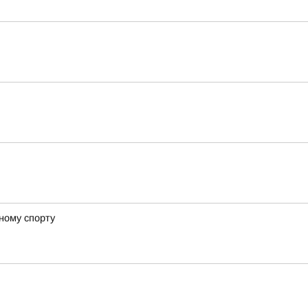
ному спорту