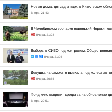
Новые дома, детсад и парк: в Кизильском обн
Вчера, 21:43
В Челябинском зоопарке новенький Чероки: кол
Вчера, 21:28
Выборы в СИЗО под контролем: Общественная
Вчера, 21:05
Девушка на самокате выехала под колеса авто
Вчера, 20:55
Фонд кино выделит средства на обновление дв
Вчера, 20:51