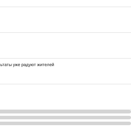
льтаты уже радуют жителей