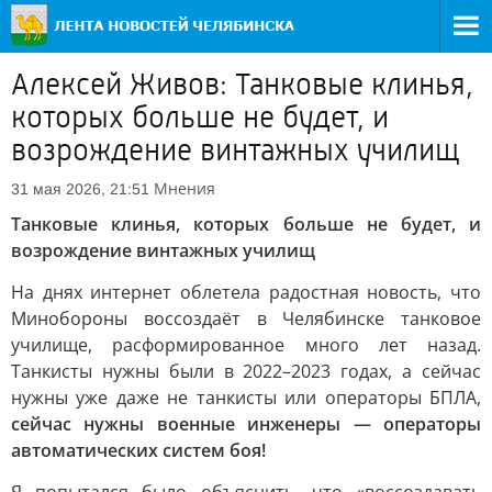
Алексей Живов: Танковые клинья,
которых больше не будет, и
возрождение винтажных училищ
Мнения
31 мая 2026, 21:51
Танковые клинья, которых больше не будет, и
возрождение винтажных училищ
На днях интернет облетела радостная новость, что
Минобороны воссоздаёт в Челябинске танковое
училище, расформированное много лет назад.
Танкисты нужны были в 2022–2023 годах, а сейчас
нужны уже даже не танкисты или операторы БПЛА,
сейчас нужны военные инженеры — операторы
автоматических систем боя!