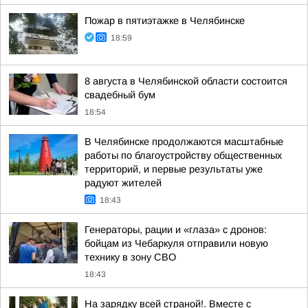
Пожар в пятиэтажке в Челябинске
18:59
8 августа в Челябинской области состоится
свадебный бум
18:54
В Челябинске продолжаются масштабные
работы по благоустройству общественных
территорий, и первые результаты уже
радуют жителей
18:43
Генераторы, рации и «глаза» с дронов:
бойцам из Чебаркуля отправили новую
технику в зону СВО
18:43
На зарядку всей страной!. Вместе с