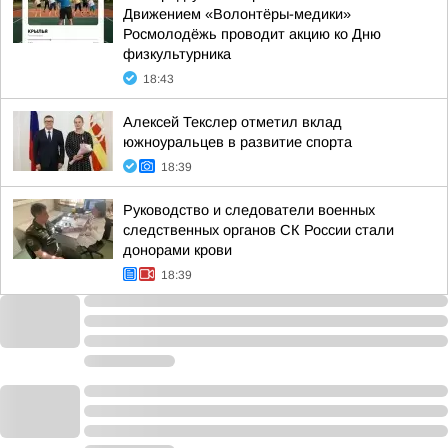
Движением «Волонтёры-медики»
Росмолодёжь проводит акцию ко Дню
физкультурника
18:43
Алексей Текслер отметил вклад
южноуральцев в развитие спорта
18:39
Руководство и следователи военных
следственных органов СК России стали
донорами крови
18:39