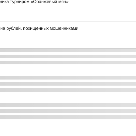
рника турниром «Оранжевый мяч»
на рублей, похищенных мошенниками