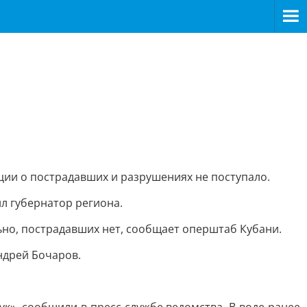
ии о пострадавших и разрушениях не поступало.
л губернатор региона.
но, пострадавших нет, сообщает оперштаб Кубани.
ндрей Бочаров.