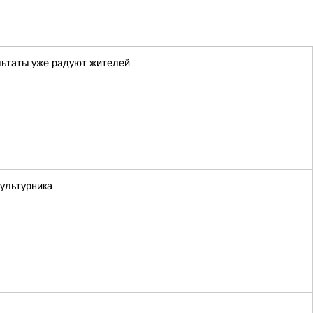
льтаты уже радуют жителей
ультурника