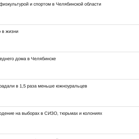
физкультурой и спортом в Челябинской области
 в жизни
еднего дома в Челябинске
традали в 1,5 раза меньше южноуральцев
дение на выборах в СИЗО, тюрьмах и колониях