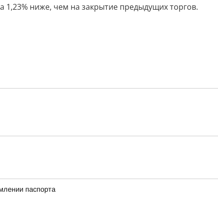
на 1,23% ниже, чем на закрытие предыдущих торгов.
млении паспорта