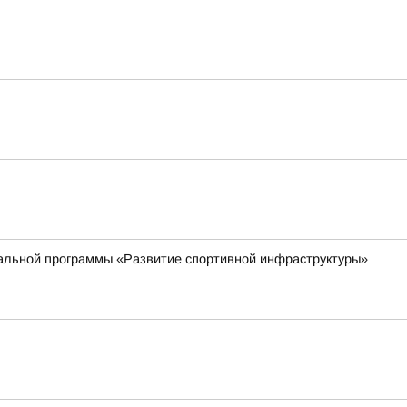
ональной программы «Развитие спортивной инфраструктуры»