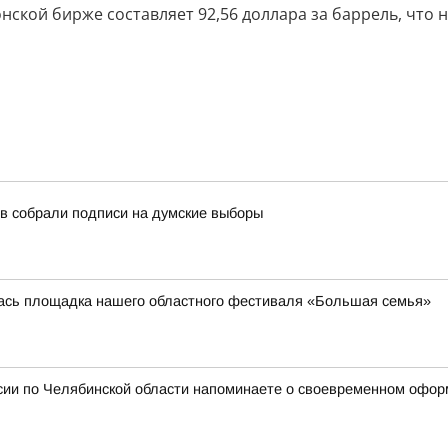
нской бирже составляет 92,56 доллара за баррель, что 
в собрали подписи на думские выборы
лась площадка нашего областного фестиваля «Большая семья»
сии по Челябинской области напоминаете о своевременном офор