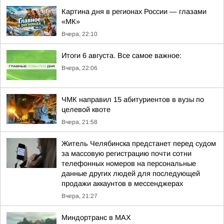
Картина дня в регионах России — глазами
«МК»
Вчера, 22:10
Итоги 6 августа. Все самое важное:
Вчера, 22:06
ЧМК направил 15 абитуриентов в вузы по
целевой квоте
Вчера, 21:58
Житель Челябинска предстанет перед судом
за массовую регистрацию почти сотни
телефонных номеров на персональные
данные других людей для последующей
продажи аккаунтов в мессенджерах
Вчера, 21:27
Миндортранс в MAX