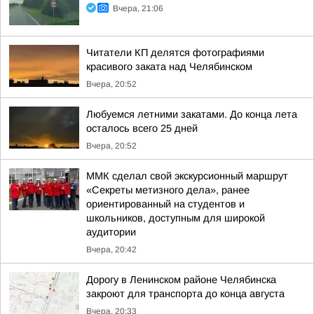
Вчера, 21:06
Читатели КП делятся фотографиями
красивого заката над Челябинском
Вчера, 20:52
Любуемся летними закатами. До конца лета
осталось всего 25 дней
Вчера, 20:52
ММК сделал свой экскурсионный маршрут
«Секреты метизного дела», ранее
ориентированный на студентов и
школьников, доступным для широкой
аудитории
Вчера, 20:42
Дорогу в Ленинском районе Челябинска
закроют для транспорта до конца августа
Вчера, 20:33