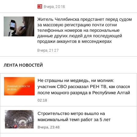
Вчера, 20:18
Житель Челябинска предстанет перед судом
за массовую регистрацию почти сотни
телефонных номеров на персональные
данные других людей для последующей
продажи аккаунтов в мессенджерах
Вчера, 21:27
ЛЕНТА НОВОСТЕЙ
Не страшны ни медведь, ни молния:
участник СВО рассказал РЕН ТВ, как спасся
после мощного разряда в Республике Алтай
02:18
Строительство метро вышло на
максимальный темп работ за 5 лет
Вчера, 23:48