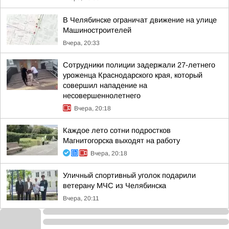
В Челябинске ограничат движение на улице
Машиностроителей
Вчера, 20:33
Сотрудники полиции задержали 27-летнего
уроженца Краснодарского края, который
совершил нападение на
несовершеннолетнего
Вчера, 20:18
Каждое лето сотни подростков
Магнитогорска выходят на работу
Вчера, 20:18
Уличный спортивный уголок подарили
ветерану МЧС из Челябинска
Вчера, 20:11