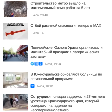
Строительство метро вышло на
максимальный темп работ за 5 лет
Вчера, 23:48
Отбой ракетной опасности. теперь в MAX
Вчера, 14:01
Полицейские Южного Урала организовали
масштабный праздник в лагере «Лесная
застава»
Вчера, 19:04
В Южноуральске обновляют больницы по
региональной программе
Вчера, 18:48
Сотрудники полиции задержали 27-летнего
уроженца Краснодарского края, который
совершил нападение на
несовершеннолетнего