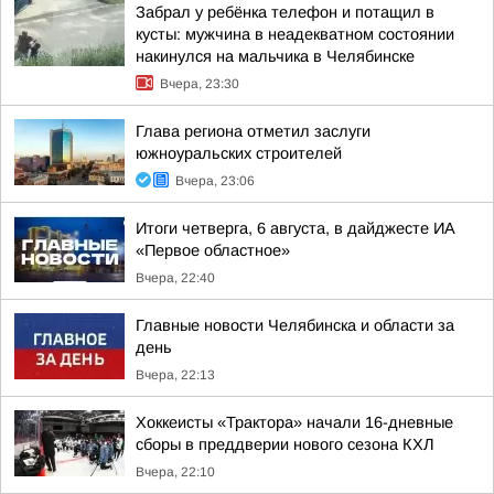
Забрал у ребёнка телефон и потащил в
кусты: мужчина в неадекватном состоянии
накинулся на мальчика в Челябинске
Вчера, 23:30
Глава региона отметил заслуги
южноуральских строителей
Вчера, 23:06
Итоги четверга, 6 августа, в дайджесте ИА
«Первое областное»
Вчера, 22:40
Главные новости Челябинска и области за
день
Вчера, 22:13
Хоккеисты «Трактора» начали 16-дневные
сборы в преддверии нового сезона КХЛ
Вчера, 22:10