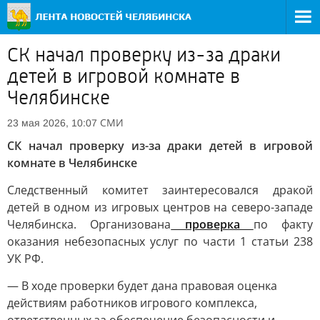
СК начал проверку из-за драки
детей в игровой комнате в
Челябинске
СМИ
23 мая 2026, 10:07
СК начал проверку из-за драки детей в игровой
комнате в Челябинске
Следственный комитет заинтересовался дракой
детей в одном из игровых центров на северо-западе
Челябинска. Организована
проверка
по факту
оказания небезопасных услуг по части 1 статьи 238
УК РФ.
— В ходе проверки будет дана правовая оценка
действиям работников игрового комплекса,