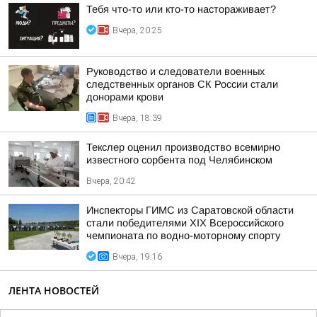
Тебя что-то или кто-то настораживает?
Вчера, 20:25
Руководство и следователи военных
следственных органов СК России стали
донорами крови
Вчера, 18:39
Текслер оценил производство всемирно
известного сорбента под Челябинском
Вчера, 20:42
Инспекторы ГИМС из Саратовской области
стали победителями XIX Всероссийского
чемпионата по водно-моторному спорту
Вчера, 19:16
ЛЕНТА НОВОСТЕЙ