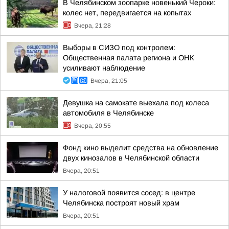
В Челябинском зоопарке новенький Чероки:
колес нет, передвигается на копытах
Вчера, 21:28
Выборы в СИЗО под контролем:
Общественная палата региона и ОНК
усиливают наблюдение
Вчера, 21:05
Девушка на самокате выехала под колеса
автомобиля в Челябинске
Вчера, 20:55
Фонд кино выделит средства на обновление
двух кинозалов в Челябинской области
Вчера, 20:51
У налоговой появится сосед: в центре
Челябинска построят новый храм
Вчера, 20:51