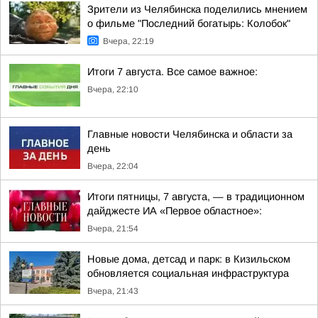
Зрители из Челябинска поделились мнением
о фильме "Последний богатырь: Колобок"
Вчера, 22:19
Итоги 7 августа. Все самое важное:
Вчера, 22:10
Главные новости Челябинска и области за
день
Вчера, 22:04
Итоги пятницы, 7 августа, — в традиционном
дайджесте ИА «Первое областное»:
Вчера, 21:54
Новые дома, детсад и парк: в Кизильском
обновляется социальная инфраструктура
Вчера, 21:43