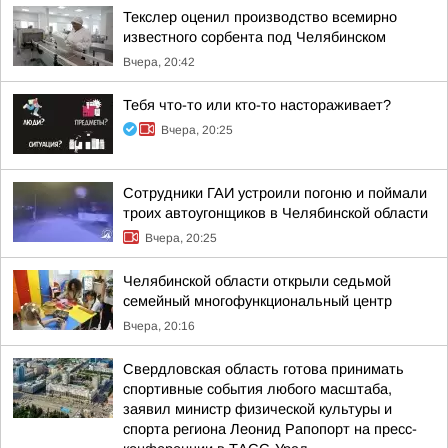
Текслер оценил производство всемирно
известного сорбента под Челябинском
Вчера, 20:42
Тебя что-то или кто-то настораживает?
Вчера, 20:25
Сотрудники ГАИ устроили погоню и поймали
троих автоугонщиков в Челябинской области
Вчера, 20:25
Челябинской области открыли седьмой
семейный многофункциональный центр
Вчера, 20:16
Свердловская область готова принимать
спортивные события любого масштаба,
заявил министр физической культуры и
спорта региона Леонид Рапопорт на пресс-