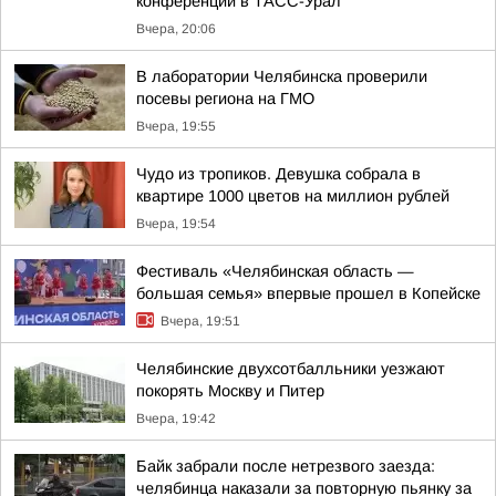
конференции в ТАСС-Урал
Вчера, 20:06
В лаборатории Челябинска проверили
посевы региона на ГМО
Вчера, 19:55
Чудо из тропиков. Девушка собрала в
квартире 1000 цветов на миллион рублей
Вчера, 19:54
Фестиваль «Челябинская область —
большая семья» впервые прошел в Копейске
Вчера, 19:51
Челябинские двухсотбалльники уезжают
покорять Москву и Питер
Вчера, 19:42
Байк забрали после нетрезвого заезда:
челябинца наказали за повторную пьянку за