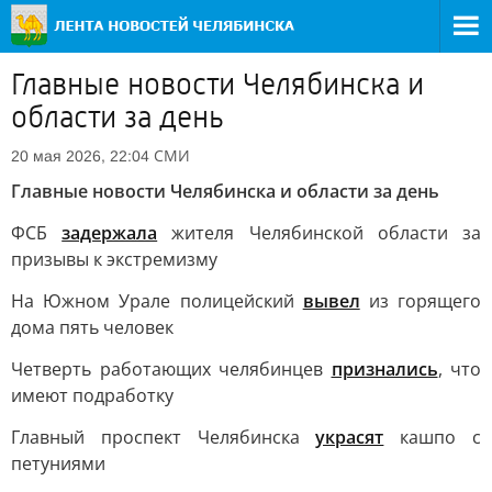
Главные новости Челябинска и
области за день
СМИ
20 мая 2026, 22:04
Главные новости Челябинска и области за день
ФСБ
задержала
жителя Челябинской области за
призывы к экстремизму
На Южном Урале полицейский
вывел
из горящего
дома пять человек
Четверть работающих челябинцев
признались
, что
имеют подработку
Главный проспект Челябинска
украсят
кашпо с
петуниями