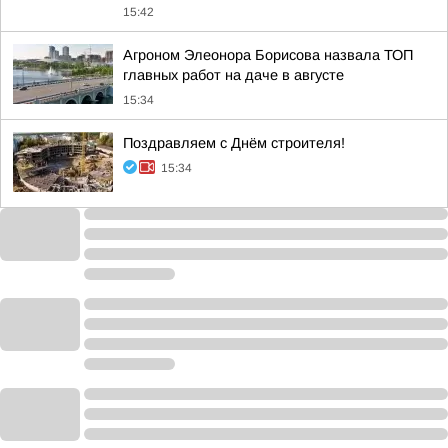
15:42
Агроном Элеонора Борисова назвала ТОП
главных работ на даче в августе
15:34
Поздравляем с Днём строителя!
15:34