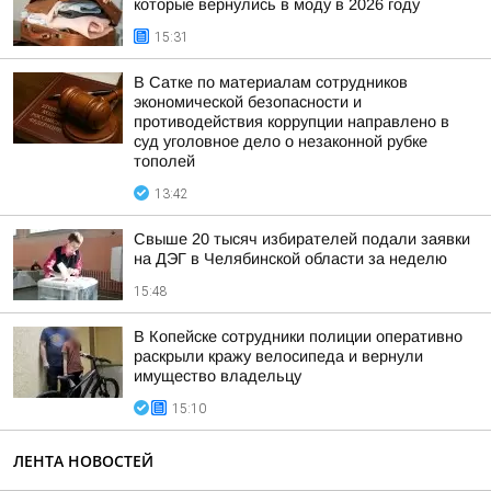
которые вернулись в моду в 2026 году
15:31
В Сатке по материалам сотрудников
экономической безопасности и
противодействия коррупции направлено в
суд уголовное дело о незаконной рубке
тополей
13:42
Свыше 20 тысяч избирателей подали заявки
на ДЭГ в Челябинской области за неделю
15:48
В Копейске сотрудники полиции оперативно
раскрыли кражу велосипеда и вернули
имущество владельцу
15:10
ЛЕНТА НОВОСТЕЙ